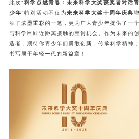
此次“
科学点燃青春：未来科学大奖获奖者对话
少年
”特别活动不仅为
未来科学大奖十周年庆典
添了浓墨重彩的一笔，更为广大青少年提供了一
与科学巨匠近距离接触的宝贵机会。作为未来的
造者，期待你青少年们勇敢创新，传承科学精神
书写属于年轻一代的新篇章！