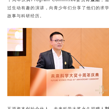
过生动有趣的演讲，向青少年们分享了他们的求
故事与科研经历。
五源资本创始合伙人、未来科学大奖永久捐赠人