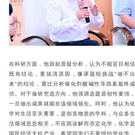
在科研方面，他鼓励质疑分析，认为不能盲目相
既有结论，要搞清原因，像课题组挑战“做不
来”的结论，通过分析催化剂酸碱性等因素最终
功。对于做研究选方向，他强调选题原创性要强
一旦做出成果就能在该领域领先。同时，他认为
学对生活至关重要，是创造物质的学科，与众多
活领域息息相关，不应因误解而否定化学，化学
国民经济支柱产业，希望同学们不要惧怕学化学