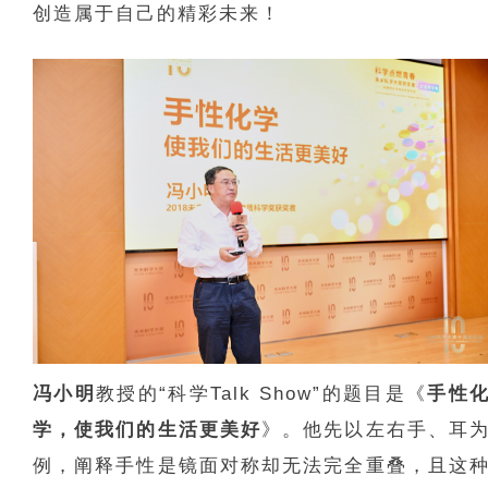
创造属于自己的精彩未来！
冯小明
教授的“科学Talk Show”的题目是《
手性
学，使我们的生活更美好
》。他先以左右手、耳
例，阐释手性是镜面对称却无法完全重叠，且这