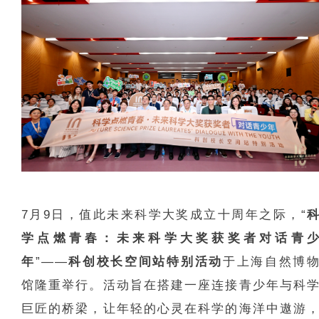
7月9日，值此未来科学大奖成立十周年之际，“
学点燃青春：未来科学大奖获奖者对话青
年
”——
科创校长空间站特别活动
于上海自然博
馆隆重举行。活动旨在搭建一座连接青少年与科
巨匠的桥梁，让年轻的心灵在科学的海洋中遨游