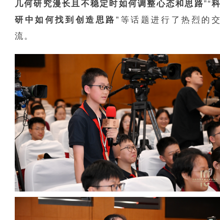
几何研究漫长且不稳定时如何调整心态和思路
”“
研中如何找到创造思路
”等话题进行了热烈的
流。