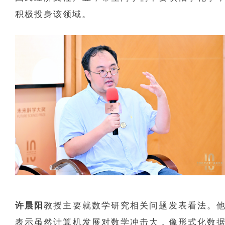
积极投身该领域。
许晨阳
教授主要就数学研究相关问题发表看法。
表示虽然计算机发展对数学冲击大，像形式化数