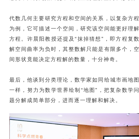
代数几何主要研究方程和空间的关系，以复杂方
为例，它可描述一个空间，研究该空间能更好理
方程。许晨阳教授还提及“抹掉猜想”，即方程复
解空间曲率为负时，其整数解只能是有限多个，
间形状竟能决定方程解的数量，十分神奇。
最后，他谈到分类理论，数学家如同给城市画地
一样，努力为数学世界绘制“地图”，把复杂数学
题分解成简单部分，进而逐一理解和解决。