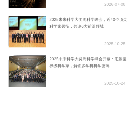
2026-07-08
2025未来科学大奖周科学峰会，近40位顶尖
科学家领衔，共论6大前沿领域
2025-10-25
2025未来科学大奖周科学峰会开幕：汇聚世
界级科学家，解锁多学科科学密码
2025-10-24