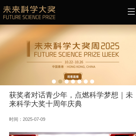
获奖者对话青少年，点燃科学梦想｜未
来科学大奖十周年庆典
时间：2025-07-09