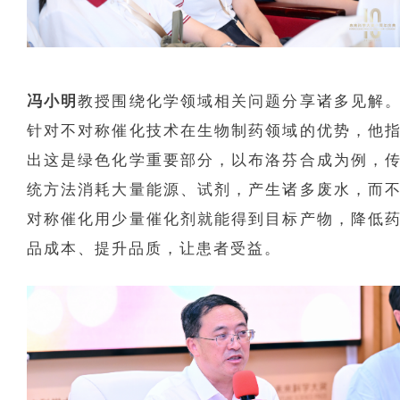
冯小明
教授围绕化学领域相关问题分享诸多见解
针对不对称催化技术在生物制药领域的优势，他
出这是绿色化学重要部分，以布洛芬合成为例，
统方法消耗大量能源、试剂，产生诸多废水，而
对称催化用少量催化剂就能得到目标产物，降低
品成本、提升品质，让患者受益。