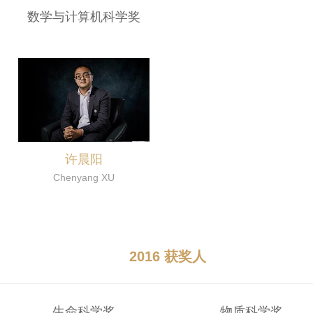
数学与计算机科学奖
许晨阳
Chenyang XU
2016 获奖人
生命科学奖
物质科学奖