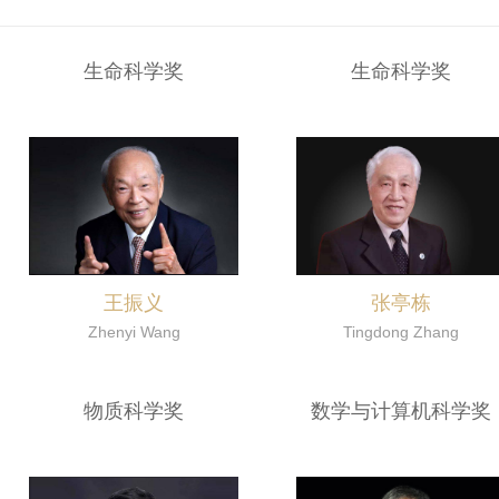
生命科学奖
生命科学奖
王振义
张亭栋
Zhenyi Wang
Tingdong Zhang
物质科学奖
数学与计算机科学奖