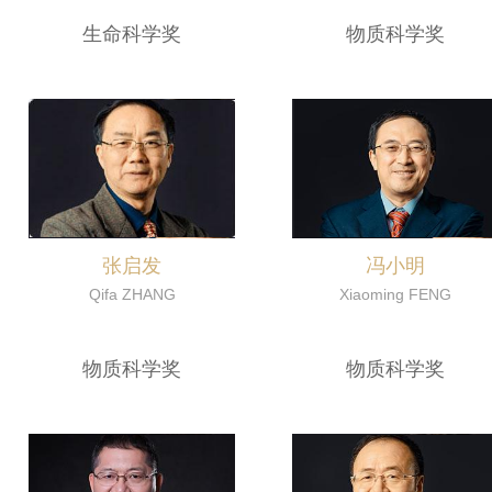
生命科学奖
物质科学奖
冯小明
张启发
Xiaoming FENG
Qifa ZHANG
物质科学奖
物质科学奖