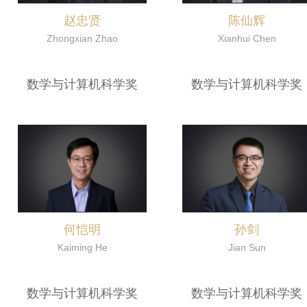
赵忠贤
陈仙辉
Zhongxian Zhao
Xianhui Chen
数学与计算机科学奖
数学与计算机科学奖
何恺明
孙剑
Kaiming He
Jian Sun
数学与计算机科学奖
数学与计算机科学奖