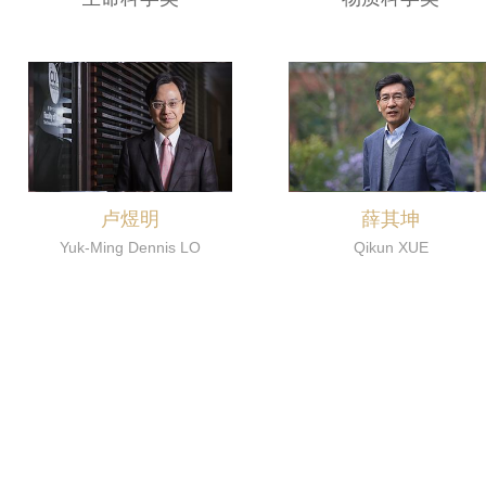
卢煜明
薛其坤
Yuk-Ming Dennis LO
Qikun XUE