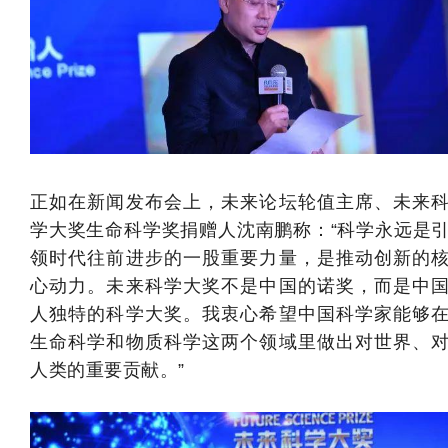
正如在新闻发布会上，未来论坛轮值主席、未来
学大奖生命科学奖捐赠人沈南鹏称：“
科学永远是
领时代往前进步的一股重要力量，是推动创新的
心动力。未来科学大奖不是中国的诺奖，而是中
人独特的科学大奖。我衷心希望中国科学家能够
生命科学和物质科学
这两个领域里做出对世界、
人类的重要贡献。”