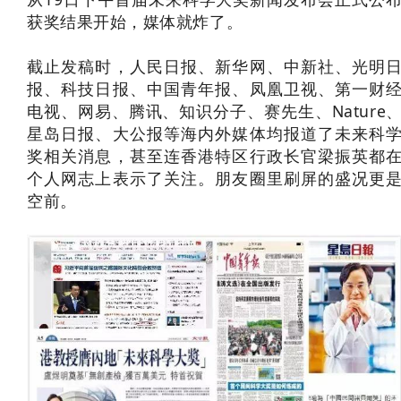
获奖结果开始，媒体就炸了。
截止发稿时，人民日报、新华网、中新社、光明
报、科技日报、中国青年报、凤凰卫视、第一财
电视、网易、腾讯、知识分子、赛先生、Nature
星岛日报、大公报等海内外媒体均报道了未来科
奖相关消息，甚至连香港特区行政长官梁振英都
个人网志上表示了关注。朋友圈里刷屏的盛况更
空前。