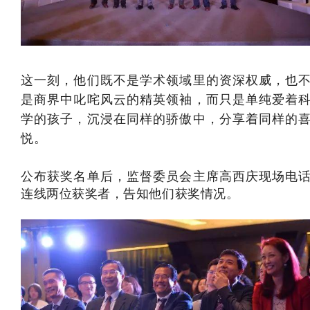
这一刻，他们既不是学术领域里的资深权威，也
是商界中叱咤风云的精英领袖，而只是单纯爱着
学的孩子，沉浸在同样的骄傲中，
分享着同样的
悦。
公布获奖名单后，监督委员会主席高西庆现场电
连线两位获奖者，告知他们获奖情况。