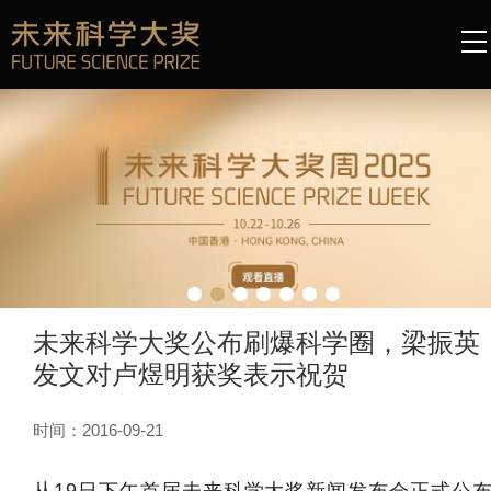
未来科学大奖公布刷爆科学圈，梁振英
发文对卢煜明获奖表示祝贺
时间：2016-09-21
从19日下午首届未来科学大奖新闻发布会正式公