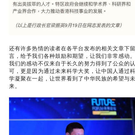
还有许多热情的读者在各平台发布的相关文章下
言，给予我们各种鼓励和期望，让我们非常感动
我们的感动不仅来自于长久的努力得到了公众的
可，更是因为通过未来科学大奖，让中国人通过
学凝聚在一起，让世界看到了中华民族的希望与
来。