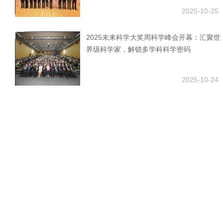
2025-10-25
2025未来科学大奖周科学峰会开幕：汇聚世
界级科学家，解锁多学科科学密码
2025-10-24