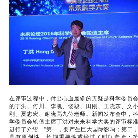
在评审过程中，付出心血最多的无疑是科学委员
的丁洪、何川、李凯、饶毅、田刚、王晓东、文
刚、夏志宏、谢晓亮九位老师。新闻发布会中，
学委员会轮值主席丁洪对未来科学大奖的评审标
进行了介绍：“第一，要产生巨大国际影响；第二
具有原创性、长期重要性或经过了时间考验；