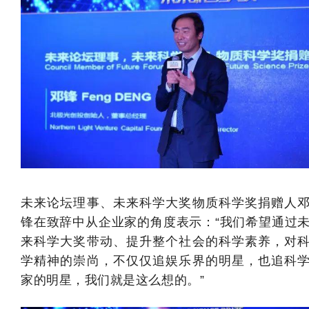
未来论坛理事、未来科学大奖物质科学奖捐赠人
锋在致辞中从企业家的角度表示：“我们
希望通过
来科学大奖带动、提升整个社会的科学素养，对
学精神的崇尚，不仅仅追娱乐界的明星，也追科
家的明星，我们就是这么想的。
”