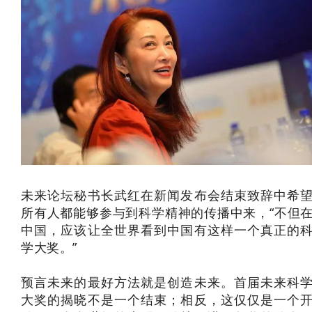
未来论坛秘书长武红在新闻发布会结束致辞中希
所有人都能够参与到科学精神的传播中来，“不但
中国，应该让全世界看到中国有这样一个真正的
学大奖。”
预言未来的最好方法就是创造未来。首届未来科
大奖的揭晓不是一个结束；相反，这仅仅是一个