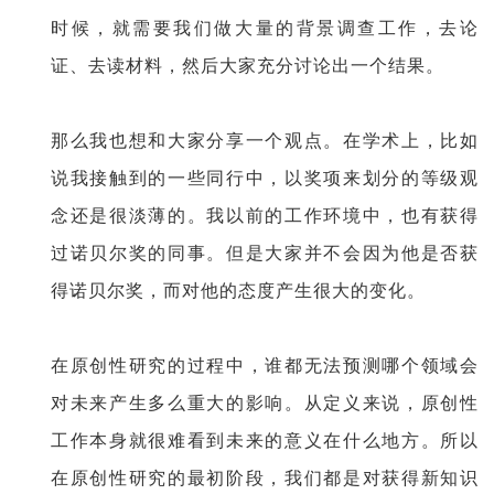
时候，就需要我们做大量的背景调查工作，去论
证、去读材料，然后大家充分讨论出一个结果。
那么我也想和大家分享一个观点。在学术上，比如
说我接触到的一些同行中，以奖项来划分的等级观
念还是很淡薄的。我以前的工作环境中，也有获得
过诺贝尔奖的同事。但是大家并不会因为他是否获
得诺贝尔奖，而对他的态度产生很大的变化。
在原创性研究的过程中，谁都无法预测哪个领域会
对未来产生多么重大的影响。从定义来说，原创性
工作本身就很难看到未来的意义在什么地方。所以
在原创性研究的最初阶段，我们都是对获得新知识