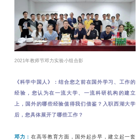
2021年教师节邓力实验小组合影
《科学中国人》：结合您之前在国外学习、工作的
经验，您认为在一流大学、一流科研机构的建立
上，国外的哪些经验值得我们借鉴？入职西湖大学
后，您具体展开了哪些工作？
邓力：
在高等教育方面，国外起步早，建立起一套