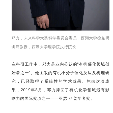
邓力，未来科学大奖科学委员会委员，西湖大学徐益明
讲席教授，西湖大学理学院执行院长
在科研工作中，邓力是业内公认的“有机催化领域创
始者之一”。他主攻的有机小分子催化反应及机理研
究，已经取得了系统性的学术成果。凭借这项成
果，2019年8月，邓力捧回了有机化学领域最有影
响力的国际奖项之一——亚瑟·科普学者奖。