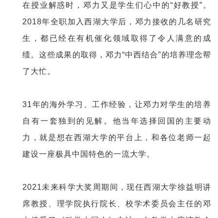
在授业解惑时，邓力又是学生们心中的“好教授”。
2018年全职加入西湖大学后，邓力接收的几名研究
生，都已经在有机催化领域取得了令人满意的成
绩。这些成果的取得，邓力“中西结合”的培养理念帮
了大忙。
31年的海外学习、工作经验，让邓力对学生的培养
自有一套独到的见解。他当年选择回国的主要动
力，就是想在西湖大学的平台上，和各位老师一起
建设一座极具中国特色的一流大学。
2021未来科学大奖周期间，现任西湖大学徐益明讲
席教授、理学院执行院长、校学术委员会主任的邓