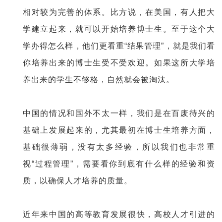
相对较为完善的体系。比方说，在美国，有人把大
学建立起来，就可以开始培养博士生。至于这个大
学办得怎么样，他们更看重“结果管理”，就是我们看
你培养出来的博士生受不受欢迎。如果这所大学培
养出来的学生不够格，自然就会被淘汰。
中国的情况和国外不太一样，我们是在百废待兴的
基础上发展起来的，尤其最初在博士生培养方面，
基础很薄弱，没有太多经验，所以我们也非常重
视“过程管理”，需要看你到底有什么样的经验和资
质，以确保人才培养的质量。
近年来中国的高等教育发展很快，高校人才引进的