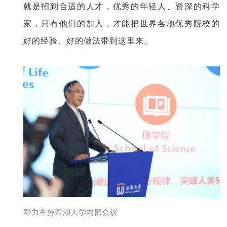
就是招到合适的人才，优秀的年轻人、资深的科学
家，只有他们的加入，才能把世界各地优秀院校的
好的经验、好的做法带到这里来。
邓力主持西湖大学内部会议