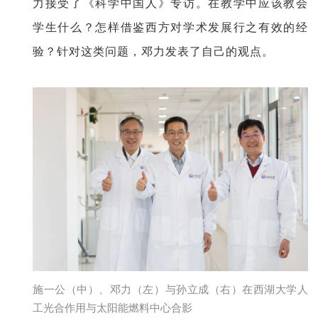
力接受了《科学中国人》专访。在教学中应该教会
学生什么？怎样借鉴西方对学术发展行之有效的经
验？针对这类问题，邓力发表了自己的观点。
施一公（中）、邓力（左）与孙立成（右）在西湖大学人
工光合作用与太阳能燃料中心合影