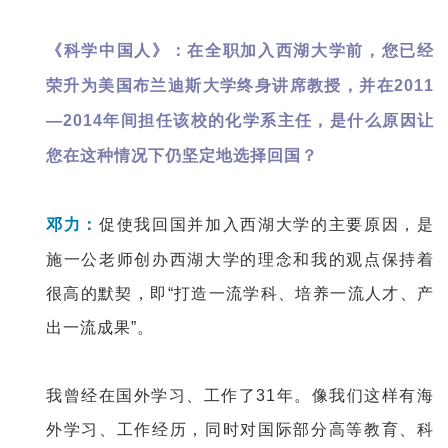
《科学中国人》：在全职加入西湖大学前，您已经
荣升为美国布兰迪斯大学终身讲席教授，并在2011
—2014年间担任该校的化学系主任，是什么原因让
您在这种情况下仍坚定地选择回国？
邓力：
促使我回国并加入西湖大学的主要原因，是
施一公老师创办西湖大学的理念和我的观点保持着
很高的默契，即“打造一流学科、培养一流人才、产
出一流成果”。
我曾经在国外学习、工作了31年。像我们这样有海
外学习、工作经历，同时对国际部分高等教育、科