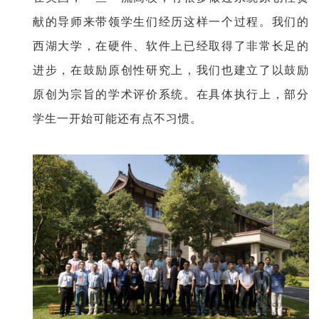
献的导师来带领学生们经历这样一个过程。我们的
西湖大学，在硬件、软件上已经取得了非常长足的
进步，在鼓励原创性研究上，我们也建立了以鼓励
原创为宗旨的学术评价系统。在具体执行上，部分
学生一开始可能还有点不习惯。