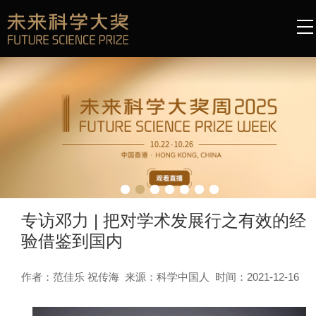
专访邓力 | 把对学术发展行之有效的经
验借鉴到国内
作者：范佳乐 祝传海 来源：科学中国人 时间：2021-12-16