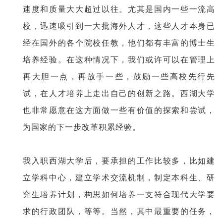
速度和质量大大超过以往。尤其是国内一些一流高
校，迅速吸引到一大批海外人才，这些人才本身已
经在国外的各个院校任教，他们都有丰富的博士生
培养经验。在这种情况下，我们或许可以在管理上
再大胆一点，再放手一些，鼓励一些高校先行先
试，在人才培养上走出自己的创新之路。西湖大学
也非常愿意在这方面做一些有价值的探索和尝试，
为国家的下一步改革积累经验。
我入职西湖大学后，要承担的工作比较多，比如建
立学科中心，建立学术交流机制，制定本科生、研
究生培养计划，构思如何培养一支符合现代大学要
求的行政团队，等等。当然，其中最重要的任务，