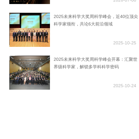
2026-07-08
2025未来科学大奖周科学峰会，近40位顶尖
科学家领衔，共论6大前沿领域
2025-10-25
2025未来科学大奖周科学峰会开幕：汇聚世
界级科学家，解锁多学科科学密码
2025-10-24