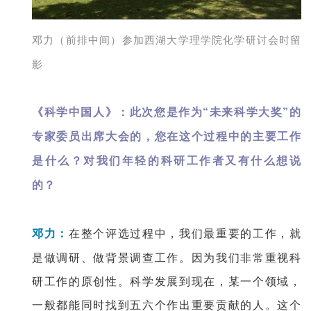
邓力（前排中间）参加西湖大学理学院化学研讨会时留
影
《科学中国人》：此次您是作为“未来科学大奖”的
专家委员出席大会的，您在这个过程中的主要工作
是什么？对我们年轻的科研工作者又有什么想说
的？
邓力：
在整个评选过程中，我们最重要的工作，就
是做调研、做背景调查工作。因为我们非常重视科
研工作的原创性。科学发展到现在，某一个领域，
一般都能同时找到五六个作出重要贡献的人。这个