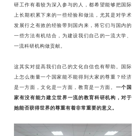
研工作有着较为深入参与的人，都希望能够把国际
上长期积累下来的一些经验和做法，尤其是对学术
发展行之有效的经验带到国内来，将它们与国内的
一些方法有机结合，为建设我们自己的一流大学、
一流科研机构做贡献。
这其实对提高我们自己的文化自信也有帮助。国际
上怎么衡量一个国家能不能得到大家的尊重？经济
是一方面，文化是一方面，教育是一方面。
一个国
家有没有能力建立世界一流的教育科研机构，对于
她能否获得世界的尊重有着非常重要的意义。