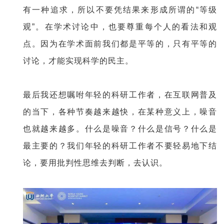
有一种追求，所以不要凭结果来形成所谓的“等级
观”。在学术讨论中，也要尊重每个人的看法和观
点。因为在学术面前我们都是平等的，只有平等的
讨论，才能实现科学的民主。
最后我还想嘱咐年轻的科研工作者，在互联网普及
的当下，各种节奏越来越快，在某种意义上，噪音
也就越来越多。什么是噪音？什么是信号？什么是
最主要的？我们年轻的科研工作者不要轻易地下结
论，要用批判性思维去判断，去认识。