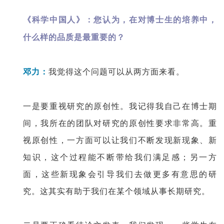
《科学中国人》：您认为，在对博士生的培养中，
什么样的品质是最重要的？
邓力：
我觉得这个问题可以从两方面来看。
一是要重视研究的原创性。我记得我自己在博士期
间，我所在的团队对研究的原创性要求非常高。重
视原创性，一方面可以让我们不断发现新现象、新
知识，这个过程能不断带给我们满足感；另一方
面，这些新现象会引导我们去做更多有意思的研
究。这其实有助于我们在某个领域从事长期研究。