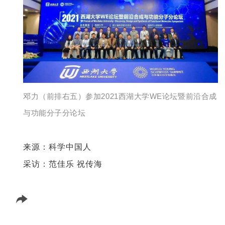
邓力（前排右五）参加2021西湖大学WE论坛暨前沿合成
与功能分子分论坛
来源：科学中国人
采访：范佳乐 祝传海