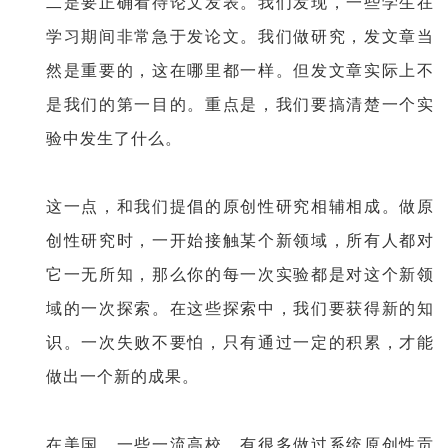
二是要正确看待论文发表。我们发现，一些学生在
学习期间非常急于发论文。我们做研究，发文章当
然是重要的，这在哪里都一样。但发文章实际上不
是我们的第一目的。重点是，我们要搞清楚一个实
验中发生了什么。
这一点，和我们提倡的原创性研究相辅相成。做原
创性研究时，一开始接触某个新领域，所有人都对
它一无所知，那么你的每一次实验都是对这个新领
域的一次探索。在这些探索中，我们要获得新的知
识。一次失败不要怕，只有通过一定的积累，才能
做出一个新的成果。
在美国，一些一流高校，有很多做过系统原创性贡