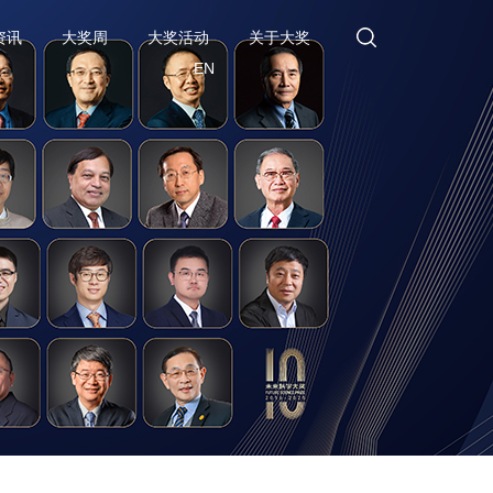
资讯
大奖周
大奖活动
关于大奖
EN