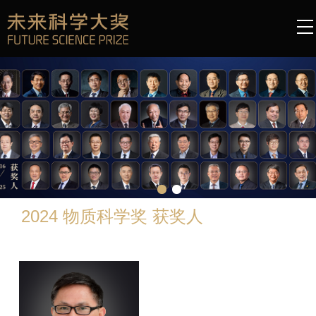
2024 物质科学奖 获奖人