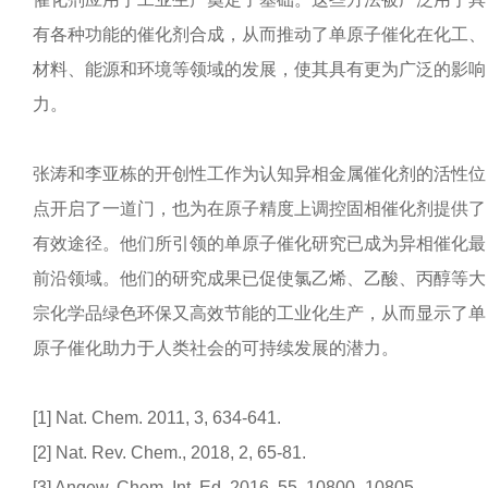
有各种功能的催化剂合成，从而推动了单原子催化在化工、
材料、能源和环境等领域的发展，使其具有更为广泛的影响
力。
张涛和李亚栋的开创性工作为认知异相金属催化剂的活性位
点开启了一道门，也为在原子精度上调控固相催化剂提供了
有效途径。他们所引领的单原子催化研究已成为异相催化最
前沿领域。他们的研究成果已促使氯乙烯、乙酸、丙醇等大
宗化学品绿色环保又高效节能的工业化生产，从而显示了单
原子催化助力于人类社会的可持续发展的潜力。
[1] Nat. Chem. 2011, 3, 634-641.
[2] Nat. Rev. Chem., 2018, 2, 65-81.
[3] Angew. Chem. Int. Ed. 2016, 55, 10800–10805.