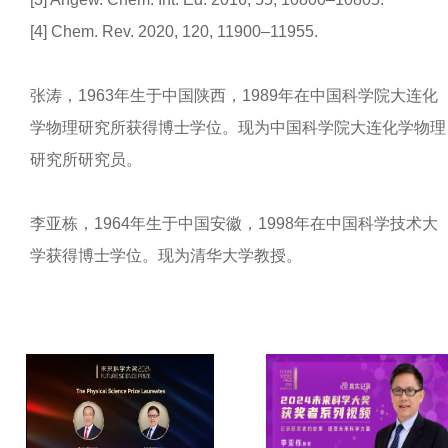
[4] Chem. Rev. 2020, 120, 11900–11955.
张涛，1963年生于中国陕西，1989年在中国科学院大连化
学物理研究所获得博士学位。现为中国科学院大连化学物理
研究所研究员。
李亚栋，1964年生于中国安徽，1998年在中国科学技术大
学获得博士学位。现为清华大学教授。