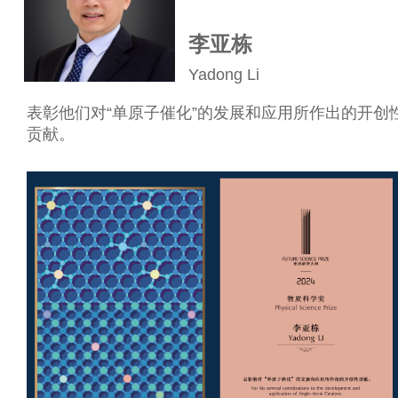
李亚栋
Yadong Li
表彰他们对“单原子催化”的发展和应用所作出的开创
贡献。