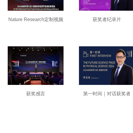
Nature Research定制视频
获奖者纪录片
获奖感言
第一时间｜对话获奖者