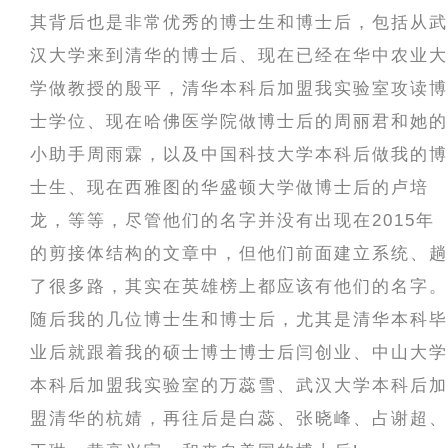
其背后也是非常优秀的博士生和博士后，包括从武
汉大学来到清华的博士后、现在已经在华中农业大
学做教授的殷平，清华本科后加盟我实验室攻读博
士学位、现在哈佛医学院做博士后的周丽君和她的
小助手周雨霖，以及中国科技大学本科后做我的博
士生、现在西雅图的华盛顿大学做博士后的卢培
龙，等等，尽管他们的名字并没有出现在2015年
的剪接体结构的文章中，但他们前面建立系统、趟
了很多路，其实在英雄榜上都应该有他们的名字。
随后我的几位博士生和博士后，尤其是清华本科毕
业后就跟着我的硕士博士博士后闫创业、中山大学
本科后加盟我实验室的万蕊雪、武汉大学本科后加
盟清华的杭婧，再往后是白蕊、张晓峰、占谢超、