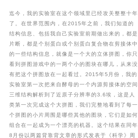
迄今，我的实验室在这个领域里已经攻关整整十年
了。在世界范围内，在2015年之前，我们知道的
结构信息、包括我自己实验室前期做出来的，都是
片断，都是个别蛋白或个别蛋白复合物在剪接体中
的一些结构信息，就像是一个大的立体拼图，你只
看到拼图游戏中的一两个小的图块在哪儿，从来没
有把这个拼图放在一起看过。2015年5月份，我的
实验室第一次把来自酵母的一个内源剪接体的空间
三维结构解析到了近原子分辨率的3.6埃，这是人
类第一次完成这个大拼图，我们完整地看到了每一
个拼图的小片周围是哪些其他的图块，它们是如何
组合在一起成为一个漂亮的机器。这个结果在同年
8月份以两篇背靠背文章的形式发表于《科学》周