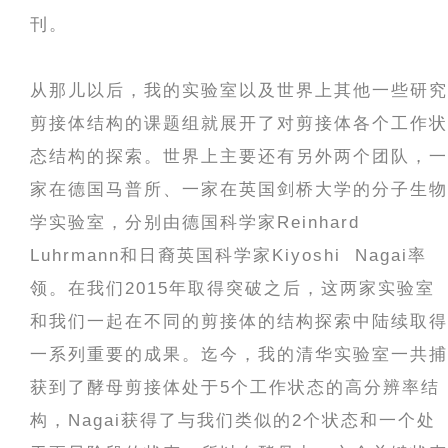
刊。
从那儿以后，我的实验室以及世界上其他一些研究
剪接体结构的课题组就展开了对剪接体各个工作状
态结构的探索。世界上主要还有另外两个团队，一
家在德国马普所、一家在英国剑桥大学的分子生物
学实验室，分别由德国科学家Reinhard
Luhrmann和日裔英国科学家Kiyoshi Nagai率
领。在我们2015年取得突破之后，这两家实验室
和我们一起在不同的剪接体的结构探索中陆续取得
一系列重要的成果。迄今，我的清华实验室一共捕
获到了酵母剪接体处于5个工作状态的高分辨率结
构，Nagai获得了与我们类似的2个状态和一个处