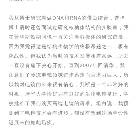
我从博士研究就做DNA和RNA的蛋白结合，选择
博士后时还曾面试过研究核糖体结构的实验室，我
在普林斯顿期间也一直关注着剪接体的研究进展，
因为我觉得这是结构生物学的终极课题之一，极有
挑战性。但我认为当时的技术发展相差甚远，所以
一直没有痛下决心开始。直到2007年回清华，我
注意到了冷冻电镜领域进步迅速而且潜力巨大，所
以我对电镜的未来很有信心，判断是一个非常好的
时机。清华大学恰好拥有良好的生物电镜基础，学
校批准了我们购买高端电镜的请求。坦白说，我预
测到了电镜技术会有进步，却没有想到这场革命性
进展来的如此迅疾。