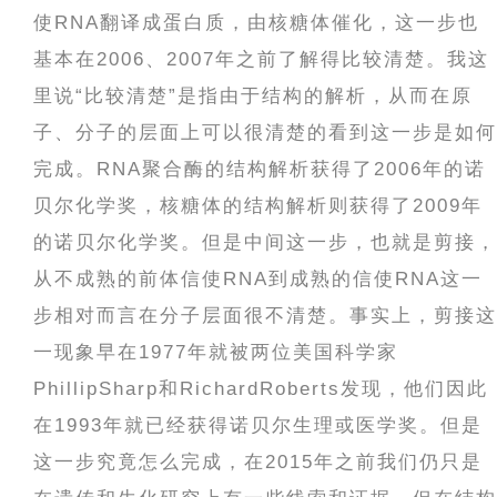
使RNA翻译成蛋白质，由核糖体催化，这一步也
基本在2006、2007年之前了解得比较清楚。我这
里说“比较清楚”是指由于结构的解析，从而在原
子、分子的层面上可以很清楚的看到这一步是如何
完成。RNA聚合酶的结构解析获得了2006年的诺
贝尔化学奖，核糖体的结构解析则获得了2009年
的诺贝尔化学奖。但是中间这一步，也就是剪接，
从不成熟的前体信使RNA到成熟的信使RNA这一
步相对而言在分子层面很不清楚。事实上，剪接这
一现象早在1977年就被两位美国科学家
PhillipSharp和RichardRoberts发现，他们因此
在1993年就已经获得诺贝尔生理或医学奖。但是
这一步究竟怎么完成，在2015年之前我们仍只是