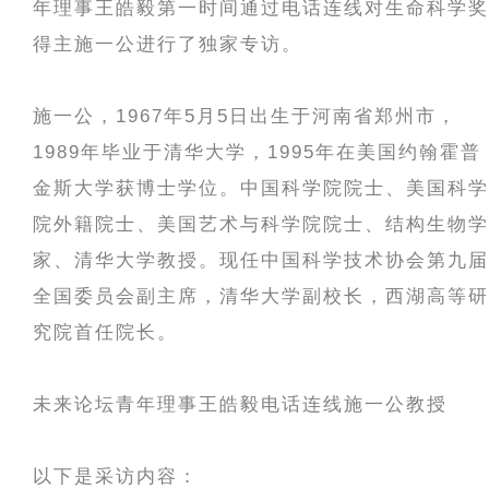
年理事王皓毅第一时间通过电话连线对生命科学奖
得主施一公进行了独家专访。
施一公，1967年5月5日出生于河南省郑州市，
1989年毕业于清华大学，1995年在美国约翰霍普
金斯大学获博士学位。中国科学院院士、美国科学
院外籍院士、美国艺术与科学院院士、结构生物学
家、清华大学教授。现任中国科学技术协会第九届
全国委员会副主席，清华大学副校长，西湖高等研
究院首任院长。
未来论坛青年理事王皓毅电话连线施一公教授
以下是采访内容：