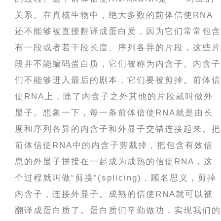
关系。在真核生物中，绝大多数的前体信使RNA
还不能够被直接翻译成蛋白质，因为它们常常包含
有一段或者若干段长度、序列各异的片段，这些片
段并不能编码蛋白质，它们被称为内含子。内含子
们不能够进入最后的剧本，它们要被剪掉。前体信
使RNA上，除了内含子之外其他的片段就叫做外
显子。想象一下，每一条前体信使RNA就是由长
度和序列各异的内含子和外显子交错连接起来。把
前体信使RNA中的内含子剪裁掉，把包含有效信
息的外显子拼接在一起成为成熟的信使RNA，这
个过程就叫做“剪接”(splicing)，顾名思义，剪掉
内含子，连接外显子。成熟的信使RNA就可以被
翻译成蛋白质了。蛋白质们辛勤做功，实现我们的