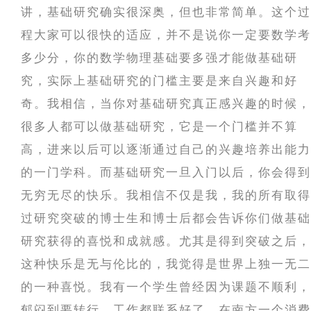
讲，基础研究确实很深奥，但也非常简单。这个过
程大家可以很快的适应，并不是说你一定要数学考
多少分，你的数学物理基础要多强才能做基础研
究，实际上基础研究的门槛主要是来自兴趣和好
奇。我相信，当你对基础研究真正感兴趣的时候，
很多人都可以做基础研究，它是一个门槛并不算
高，进来以后可以逐渐通过自己的兴趣培养出能力
的一门学科。而基础研究一旦入门以后，你会得到
无穷无尽的快乐。我相信不仅是我，我的所有取得
过研究突破的博士生和博士后都会告诉你们做基础
研究获得的喜悦和成就感。尤其是得到突破之后，
这种快乐是无与伦比的，我觉得是世界上独一无二
的一种喜悦。我有一个学生曾经因为课题不顺利，
郁闷到要转行，工作都联系好了，在南方一个消费