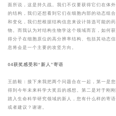
面所说，这是持久战。我们不仅要获得它们在体外
的结构，我们还想看到它们在细胞内部的动态组合
和变化，我们想根据结构信息来设计筛选可能的药
物。而我认为对结构生物学这个领域而言，如何获
得分子在细胞原位的高分辨率结构、包括其动态信
息将会是一个主要的攻坚方向。
04
获奖感受和“新人”寄语
王皓毅：接下来我把两个问题合在一起，第一是您
得到今年未来科学大奖后的感想。第二是对于刚刚
踏入生命科学研究领域的新人，您有什么样的寄语
或者建议？谢谢。