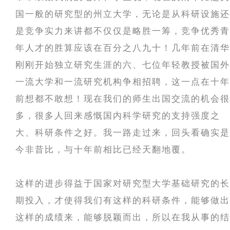
国一般的研究型的州立大学，无论是从科研设施还
是竞争实力来讲都不仅仅是略胜一筹，竞争优秀青
年人才的胜算应该在百分之八九十！几年前在清华
刚刚开始独立研究生涯的六、七位年轻教授被国外
一流大学和一流研究机构争相招聘，这一点在十年
前想都不敢想！现在我们的师生出国交流的机会很
多，很多人回来感慨国内科学研究的支持强度之
大、科研条件之好。我一路走过来，回头看确实是
今非昔比，与十年前相比已经天翻地覆。
这样的进步得益于国家对研究型大学基础研究的长
期投入，才使得我们有这样的科研条件，能够做出
这样的成绩来，能够脱颖而出，所以在我从事的结