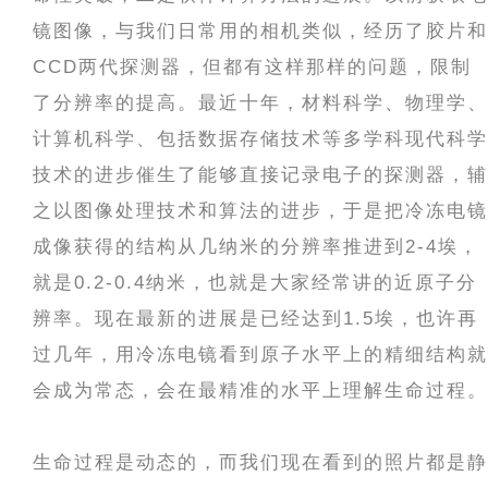
镜图像，与我们日常用的相机类似，经历了胶片和
CCD两代探测器，但都有这样那样的问题，限制
了分辨率的提高。最近十年，材料科学、物理学、
计算机科学、包括数据存储技术等多学科现代科学
技术的进步催生了能够直接记录电子的探测器，辅
之以图像处理技术和算法的进步，于是把冷冻电镜
成像获得的结构从几纳米的分辨率推进到2-4埃，
就是0.2-0.4纳米，也就是大家经常讲的近原子分
辨率。现在最新的进展是已经达到1.5埃，也许再
过几年，用冷冻电镜看到原子水平上的精细结构就
会成为常态，会在最精准的水平上理解生命过程。
生命过程是动态的，而我们现在看到的照片都是静