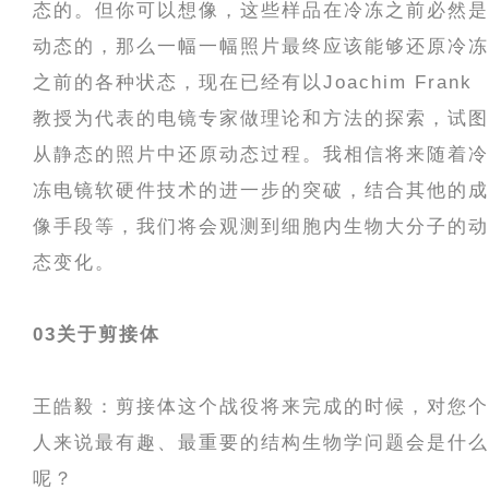
态的。但你可以想像，这些样品在冷冻之前必然是
动态的，那么一幅一幅照片最终应该能够还原冷冻
之前的各种状态，现在已经有以Joachim Frank
教授为代表的电镜专家做理论和方法的探索，试图
从静态的照片中还原动态过程。我相信将来随着冷
冻电镜软硬件技术的进一步的突破，结合其他的成
像手段等，我们将会观测到细胞内生物大分子的动
态变化。
03
关于剪接体
王皓毅：剪接体这个战役将来完成的时候，对您个
人来说最有趣、最重要的结构生物学问题会是什么
呢？