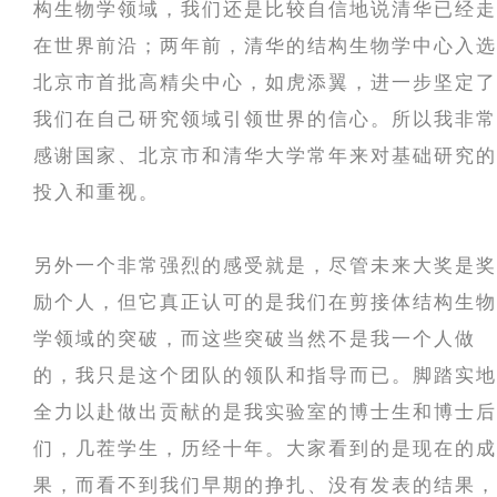
构生物学领域，我们还是比较自信地说清华已经走
在世界前沿；两年前，清华的结构生物学中心入选
北京市首批高精尖中心，如虎添翼，进一步坚定了
我们在自己研究领域引领世界的信心。所以我非常
感谢国家、北京市和清华大学常年来对基础研究的
投入和重视。
另外一个非常强烈的感受就是，尽管未来大奖是奖
励个人，但它真正认可的是我们在剪接体结构生物
学领域的突破，而这些突破当然不是我一个人做
的，我只是这个团队的领队和指导而已。脚踏实地
全力以赴做出贡献的是我实验室的博士生和博士后
们，几茬学生，历经十年。大家看到的是现在的成
果，而看不到我们早期的挣扎、没有发表的结果，