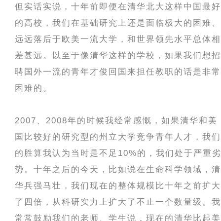
但实话实说，十年前即便在清华北大这样中国最好
的高校，我们在基础研究上还是面临极大的困难、
远远落后于欧美一流大学，和世界领先水平总体相
差甚远。以至于像清华这样的学校，如果我们想招
聘国外一流的青年才俊回国来担任教职的话是非常
困难的。
2007、2008年的时候我经常感慨，如果清华和美
国比较好的研究型的州立大学竞争青年人才，我们
的胜算我认为当时是不足10%的，我们处于严重
势。十年之后的今天，比如说在生命科学领域，清
华兵强马壮，我们现在的整体规模比十年之前扩大
了四倍，从科研实力上扩大了不止一个数量级。我
常常鼓励我们的老师、学生说，现在的清华比起美