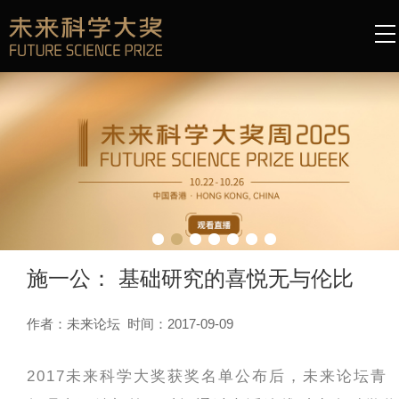
施一公： 基础研究的喜悦无与伦比
作者：未来论坛 时间：2017-09-09
2017未来科学大奖获奖名单公布后，未来论坛青