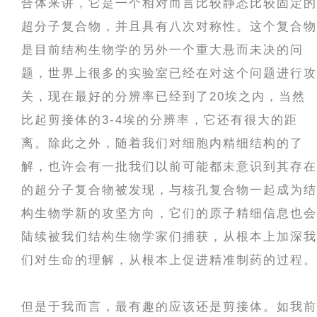
合体来讲，它是一个相对而言比较静态比较固定的
超分子复合物，并且具有八次对称性。这个复合物
是目前结构生物学的另外一个重大悬而未决的问
题，世界上很多的实验室已经在对这个问题进行攻
关，现在最好的分辨率已经到了20埃之内，当然
比起剪接体的3-4埃的分辨率，它还有很大的距
离。除此之外，随着我们对细胞内精细结构的了
解，也许会有一批我们以前可能都未意识到其存在
的超分子复合物被发现，与核孔复合物一起成为结
构生物学新的攻坚方向，它们的原子精细信息也会
陆续被我们结构生物学家们捕获，从根本上加深我
们对生命的理解，从根本上促进精准制药的过程。
但是于我而言，最有趣的应该还是剪接体。如我前