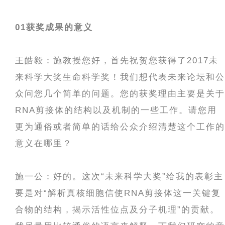
01
获奖成果的意义
王皓毅：施教授您好，首先祝贺您获得了2017未
来科学大奖生命科学奖！我们想代表未来论坛和公
众问您几个简单的问题。您的获奖理由主要是关于
RNA剪接体的结构以及机制的一些工作。请您用
更为通俗或者简单的话给公众介绍清楚这个工作的
意义在哪里？
施一公：好的。这次“未来科学大奖”给我的表彰主
要是对“解析真核细胞信使RNA剪接体这一关键复
合物的结构，揭示活性位点及分子机理”的贡献。