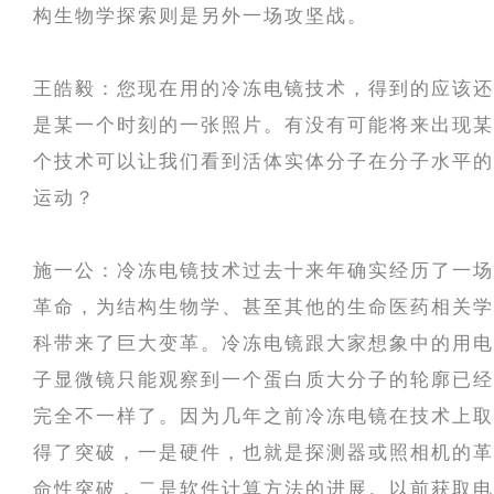
构生物学探索则是另外一场攻坚战。
王皓毅：您现在用的冷冻电镜技术，得到的应该还
是某一个时刻的一张照片。有没有可能将来出现某
个技术可以让我们看到活体实体分子在分子水平的
运动？
施一公：冷冻电镜技术过去十来年确实经历了一场
革命，为结构生物学、甚至其他的生命医药相关学
科带来了巨大变革。冷冻电镜跟大家想象中的用电
子显微镜只能观察到一个蛋白质大分子的轮廓已经
完全不一样了。因为几年之前冷冻电镜在技术上取
得了突破，一是硬件，也就是探测器或照相机的革
命性突破，二是软件计算方法的进展。以前获取电