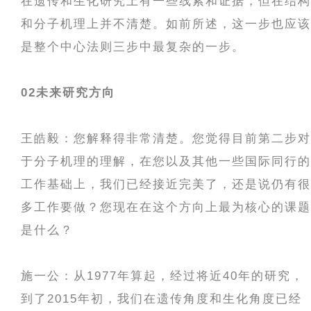
在遗传和生化研究上有一些线索和证据，但在结构
和分子机理上并不清楚。如前所述，这一步也应该
是整个中心法则三步中最复杂的一步。
02
未来研究方向
王皓毅：您解释得非常清楚。您觉得目前第二步对
于分子机理的理解，在您以及其他一些国际同行的
工作基础上，我们已经接近完美了，还是说仍有很
多工作要做？您现在在这个方向上最为核心的课题
是什么？
施一公：从1977年算起，经过将近40年的研究，
到了2015年初，我们在遗传角度和生化角度已经