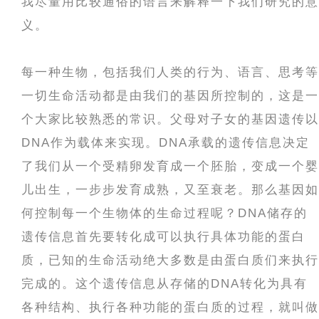
我尽量用比较通俗的语言来解释一下我们研究的意
义。
每一种生物，包括我们人类的行为、语言、思考等
一切生命活动都是由我们的基因所控制的，这是一
个大家比较熟悉的常识。父母对子女的基因遗传以
DNA作为载体来实现。DNA承载的遗传信息决定
了我们从一个受精卵发育成一个胚胎，变成一个婴
儿出生，一步步发育成熟，又至衰老。那么基因如
何控制每一个生物体的生命过程呢？DNA储存的
遗传信息首先要转化成可以执行具体功能的蛋白
质，已知的生命活动绝大多数是由蛋白质们来执行
完成的。这个遗传信息从存储的DNA转化为具有
各种结构、执行各种功能的蛋白质的过程，就叫做