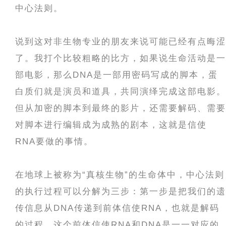
中心法则。
说到这对非生物专业的朋友来说可能已经有点晦涩
了。我打个比较粗略的比方，如果说生命活动是一
部电影，那么DNA是一部用密码写成的脚本，蛋
白质们就是演员和道具，共同演绎完成这部电影。
但从加密的脚本到最终的影片，还需要解码、需要
对脚本进行编辑成为成熟的剧本，这就是信使
RNA要做的事情。
在地球上被称为“真核生物”的生命体中，中心法则
的执行过程可以分解为三步：第一步是把我们的遗
传信息从DNA传递到前体信使RNA，也就是解码
的过程。这个前体信使RNA和DNA是一一对应的