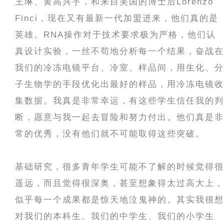
王琳、黄高兴宇，和来自美国的博士后Lorenzo
Finci，现在又有最新一代加盟进来，他们真的是
英雄。RNA操作对于技术要求极为严格，他们认
真设计实验，一丝不苟地分析每一个结果，奋战在
我们的冷冻电镜平台、冷室、样品间，用生化、分
子生物学的手段优化出最好的样品，用冷冻电镜收
集数据。我真是非常幸运，有这些学生信任我的判
断，愿意与我一起去冒险和努力付出。他们真是非
常的优秀，没有他们就不可能取得这些突破。
基础研究，很多青年学生可能不了解的时候觉得很
遥远，而且觉得很深奥，甚至想象得太过高大上，
似乎每一个成果都是惊天地泣鬼神的。其实我很想
对我们的本科生、我们的中学生、我们的小学生