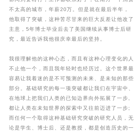
不太高的城市，年薪20万。但是就在最后半年，
他取得了突破，这种苦尽甘来的巨大反差让他改了
主意，5年博士毕业后去了美国继续从事博士后研
究，最近告诉我他很庆幸最后的坚持。
我很理解他的这种心态，而且有这种心理变化的人
不止他一个，而且我年轻时也经历过。这个世界最
容易让我着迷的是不可预测的未来、是未知的那些
部分。基础研究的每一项突破都让我们在宇宙中、
在地球上把我们人类的已知边界向外拓展了一步,
都让人类在未知世界的探索中又往前迈进了一步;
而任何一个取得这种基础研究突破的研究人员，无
论是学生、博士后、还是教授，都是创造历史的一