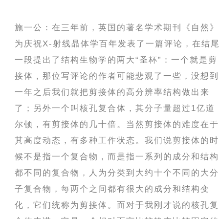
施一公：在三年前，英国的著名学术期刊《自然》
为庆祝X-射线晶体学百年发表了一篇评论，在结
一段提出了结构生物学的两大“圣杯”：一个就是剪
接体，那位写评论的作者可能悲观了一些，没想到
一年之后我们就把剪接体的高分辨率结构做出来
了；另外一个叫核孔复合体，其分子量超过1亿道
尔顿，有剪接体的几十倍。当然剪接体的难度在于
其高度动态，有多种工作状态。我们说剪接体的时
候不是指一个复合物，而是指一系列的成分和结构
都不同的复合物，人为分类到大约十个不同的大分
子复合物，每两个之间都有很大的成分和结构变
化，它们统称为剪接体。而对于我刚才说的核孔复