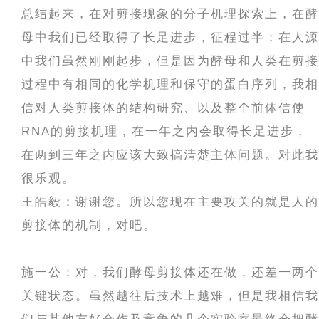
总结起来，在对剪接现象的分子机理探索上，在酵
母中我们已经取得了长足进步，征程过半；在人源
中我们虽然刚刚起步，但是因为酵母和人类在剪接
过程中有相同的化学机理和保守的蛋白序列，我相
信对人类剪接体的结构研究、以及整个前体信使
RNA的剪接机理，在一年之内会取得长足进步，
在两到三年之内应该大致搞清楚主体问题。对此我
很乐观。
王皓毅：谢谢您。所以您现在主要攻关的就是人的
剪接体的机制，对吧。
施一公：对，我们酵母剪接体还在做，还差一两个
关键状态。虽然越往后技术上越难，但是我相信我