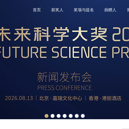
首页
获奖人
奖项与提名
捐赠人