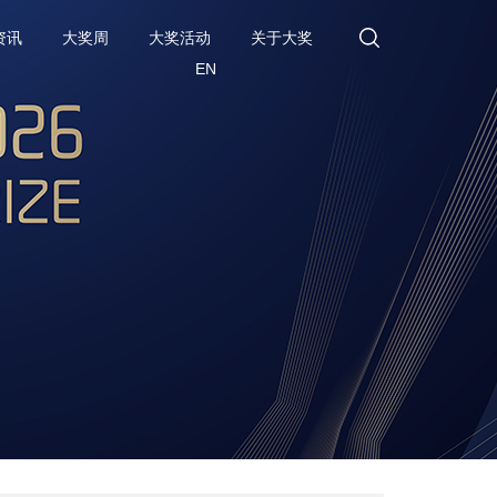
资讯
大奖周
大奖活动
关于大奖
EN