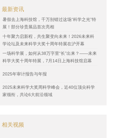
最新资讯
暑假去上海科技馆，千万别错过这场“科学之光”特
展！部分珍贵展品首次亮相
十年聚力启新程，共生聚变向未来！2026未来科
学论坛及未来科学大奖十周年特展在沪开幕
一场科学展，如何从38万字里“长”出来？——未来
科学大奖十周年特展，7月14日上海科技馆启幕
2025年审计报告与年报
2025未来科学大奖周科学峰会，近40位顶尖科学
家领衔，共论6大前沿领域
相关视频