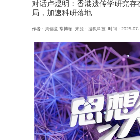
对话卢煜明：香港遗传学研究存
局，加速科研落地
作者：周锦童 常博硕 来源：搜狐科技 时间：2025-07-