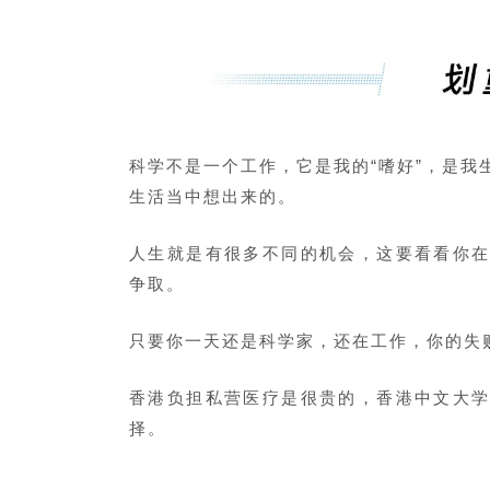
科学不是一个工作，它是我的“嗜好”，是我
生活当中想出来的。
人生就是有很多不同的机会，这要看看你
争取。
只要你一天还是科学家，还在工作，你的失
香港负担私营医疗是很贵的，香港中文大
择。