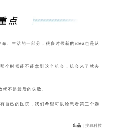
生命、生活的一部分，很多时候新的idea也是从
在那个时候能不能拿到这个机会，机会来了就去
败就不是最后的失败。
学有自己的医院，我们希望可以给患者第三个选
出品
｜搜狐科技