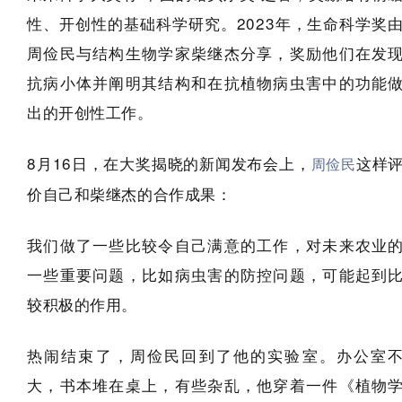
性、开创性的基础科学研究。2023年，生命科学奖
周俭民与结构生物学家柴继杰分享，奖励他们在发
抗病小体并阐明其结构和在抗植物病虫害中的功能
出的开创性工作。
8月16日，在大奖揭晓的新闻发布会上，
这样
周俭民
价自己和柴继杰的合作成果：
我们做了一些比较令自己满意的工作，对未来农业
一些重要问题，比如病虫害的防控问题，可能起到
较积极的作用。
热闹结束了，周俭民回到了他的实验室。办公室
大，书本堆在桌上，有些杂乱，他穿着一件《植物