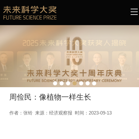
周俭民：像植物一样生长
作者：张铃 来源：经济观察报 时间：2023-09-13