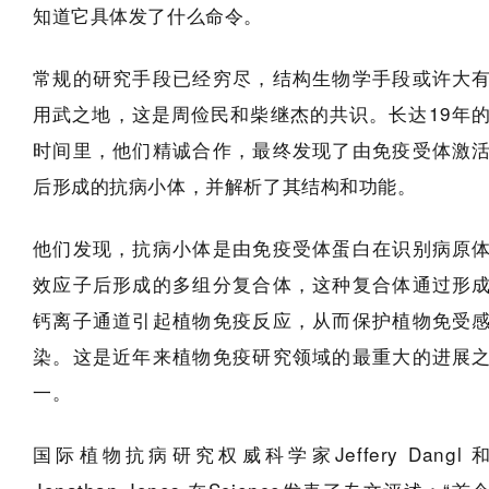
知道它具体发了什么命令。
常规的研究手段已经穷尽，结构生物学手段或许大
用武之地，这是周俭民和柴继杰的共识。长达19年
时间里，他们精诚合作，最终发现了由免疫受体激
后形成的抗病小体，并解析了其结构和功能。
他们发现，抗病小体是由免疫受体蛋白在识别病原
效应子后形成的多组分复合体，这种复合体通过形
钙离子通道引起植物免疫反应，从而保护植物免受
染。这是近年来植物免疫研究领域的最重大的进展
一。
国际植物抗病研究权威科学家Jeffery Dangl 