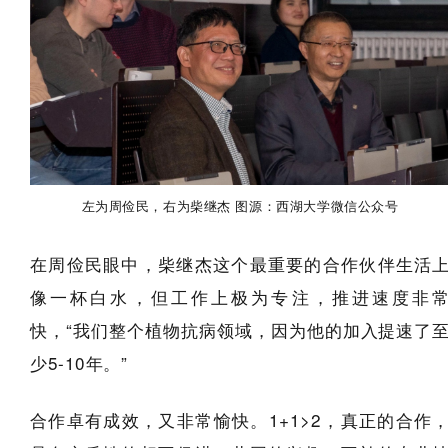
左为周俭民，右为柴继杰 图源：西湖大学微信公众号
在周俭民眼中，柴继杰这个最重要的合作伙伴生活
像一杯白水，但工作上极为专注，推进速度非
快，“我们整个植物抗病领域，因为他的加入提速了
少5-10年。”
合作卓有成效，又非常愉快。1+1>2，真正的合作