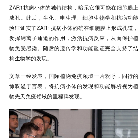
ZAR1抗病小体的独特结构，暗示它很可能在细胞膜
成孔。此后，生化、电生理、细胞生物学和抗病功
验证证实了ZAR1抗病小体的确在细胞膜上形成孔道
发挥钙离子通道的作用，激活抗病反应，从而保护
物免受感染。随后的遗传学和功能验证完全支持了
构生物学的发现。
文章一经发表，国际植物免疫领域一片欢呼，同行
惊叹溢于言表，将抗病小体的发现和功能解析视为
物先天免疫领域的里程碑发现。