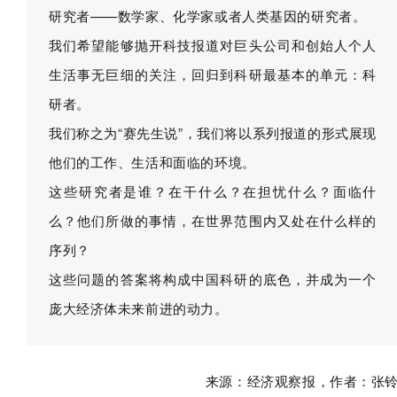
研究者——数学家、化学家或者人类基因的研究者。
我们希望能够抛开科技报道对巨头公司和创始人个人
生活事无巨细的关注，回归到科研最基本的单元：科
研者。
我们称之为“赛先生说”，我们将以系列报道的形式展现
他们的工作、生活和面临的环境。
这些研究者是谁？在干什么？在担忧什么？面临什
么？他们所做的事情，在世界范围内又处在什么样的
序列？
这些问题的答案将构成中国科研的底色，并成为一个
庞大经济体未来前进的动力。
来源：经济观察报，作者：张