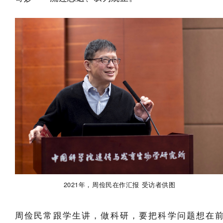
2021年，周俭民在作汇报 受访者供图
周俭民常跟学生讲，做科研，要把科学问题想在