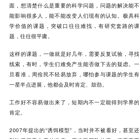
面，想清楚什么是重要的科学问题，问题的解决能
能影响很多人，能不能改变人们现有的认知。极具
学价值的课题，突破口往往难找，有研究套路的
题，往往很平庸。
这样的课题，一做就是好几年，需要反复试验，寻
线索，有时，学生们难免产生能否做下去的疑虑。
旦看准，周俭民不轻易放弃，哪怕参与课题的学生
一星半点进展，他都会及时肯定、鼓劲。
工作好不容易做出来了，短期内不一定能得到学界
肯定。
2007年提出的“诱饵模型”，当时并不被看好，甚至