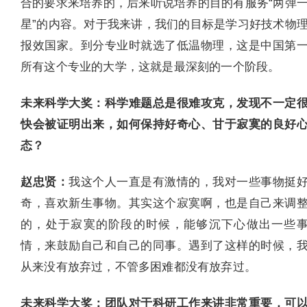
合的要求来培养的，后来听说培养的目的有服务“两弹
星”的内容。对于我来讲，我们的目标是学习好技术物
报效国家。到分专业时就选了低温物理，这是中国第
所有这个专业的大学，这就是最深刻的一个阶段。
未来科学大奖：科学难题总是很难攻克，发现不一定
快会被证明出来，如何保持好奇心、甘于寂寞的良好
态？
赵忠贤：
我这个人一直是有激情的，我对一些事物挺
奇，喜欢新生事物。其实这个寂寞啊，也是自己来调
的，处于寂寞的阶段的时候，能够沉下心做出一些
情，来鼓励自己和自己的同事。遇到了这样的时候，
从来没有放弃过，不管多困难都没有放弃过。
未来科学大奖：团队对于科研工作来讲非常重要，可