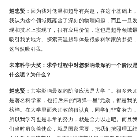
赵忠贤：
因为我对低温和超导有兴趣，在这个基础上
我认为这个领域既蕴含了深刻的物理问题，而且一旦
现和技术上实现了，很有应用价值，这也是超导领域
吸引我的地方。探索高温超导体是很多科学家的梦想
这当然吸引我。
未来科学大奖：求学过程中对您影响最深的一个阶段
什么呢？为什么？
赵忠贤：
其实影响最深的阶段应该是大学了。很多老
是著名科学家，包括后来的“两弹一星”元勋，都是我
榜样。在大学里面老师教的很认真，同学们非常努力
所以我学习也是非常的努力，就是全力以赴吧。而且
们当时肩负着使命，就是国家需要，把我们按照理工