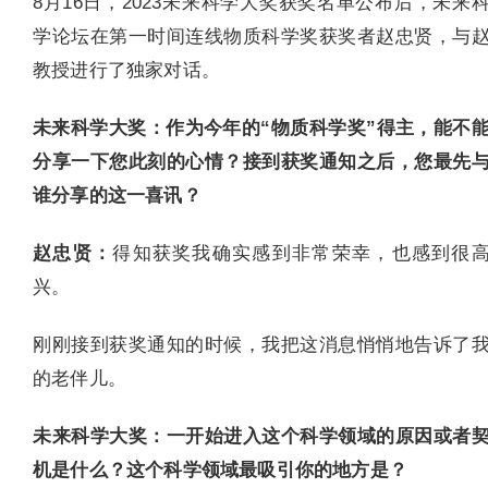
8月16日，2023未来科学大奖获奖名单公布后，未来
学论坛在第一时间连线物质科学奖获奖者赵忠贤，与
教授进行了独家对话。
未来科学大奖：作为今年的“物质科学奖”得主，能不
分享一下您此刻的心情？接到获奖通知之后，您最先
谁分享的这一喜讯？
赵忠贤：
得知获奖我确实感到非常荣幸，也感到很
兴。
刚刚接到获奖通知的时候，我把这消息悄悄地告诉了
的老伴儿。
未来科学大奖：一开始进入这个科学领域的原因或者
机是什么？这个科学领域最吸引你的地方是？