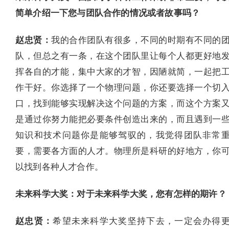
简单介绍一下您与团队合作的情况或者故事吗？
赵忠贤：
我的合作团队有很多，不同的时期有不同的
队，但总之有一条，在这个团队里让每个人都更好地
挥各自的才能，集中大家的才智，因陋就简，一起把
作干好。你选择了一个物理问题，你还要选择一个切
口，找到能够实现解决这个问题的方案，而这个方案
是通过你努力能把必要条件创造出来的，而且遇到一
知识和技术问题你是能够驾驭的，我觉得团队非常
要，需要各方面的人才。物理所是科研的好地方，你
以找到各种人才合作。
未来科学大奖：对于未来科学大奖，您有怎样的期许？
赵忠贤：
希望未来科学大奖坚持下去，一定会办得