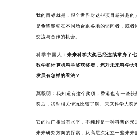
我的目标就是，跟全世界对这些项目感兴趣的
是希望能够在不同场合跟各地的访问者，或者
交流与合作的机会。
科学中国人：
未来科学大奖已经连续举办
了七
数学和计算机科学奖获奖者，您对未来科学大
发展有怎
样的看法？
莫毅明：
我知道有这个奖项，香港也有一些获
奖后，我对相关情况比较了解。未来科学大奖
它的推广相当有水平，不纯粹是一种科普的形
未来研究方向的探索，从高层次定立一些未来