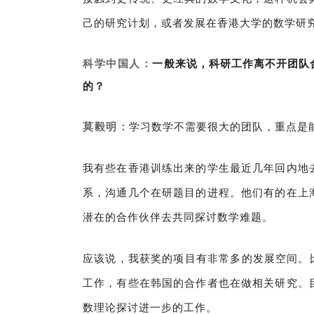
己的研究计划，或者发展在香港大学的数学研
科学中国人：
一般来说，科研工作离不开团队
的？
莫毅明：
学习数学不需要很大的团队，重点是
我有些在香港训练出来的学生最近几年回内地
系，沟通几个在研题目的进程。他们有的在上
潜在的合作伙伴去共同探讨数学难题。
应该说，我获奖的项目有非常多的发展空间。
工作，有些在韩国的合作者也在做相关研究。
数理论探讨进一步的工作。