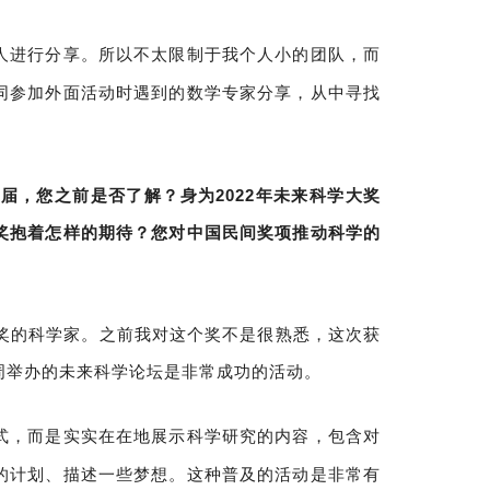
人进行分享。所以不太限制于我个人小的团队，而
同参加外面活动时遇到的数学专家分享，从中寻找
届，您之前是否了解？身为2022年未来科学大奖
奖抱着怎样的期待？您对中国民间奖项推动科学的
奖的科学家。之前我对这个奖不是很熟悉，这次获
周举办的未来科学论坛是非常成功的活动。
式，而是实实在在地展示科学研究的内容，包含对
的计划、描述一些梦想。这种普及的活动是非常有