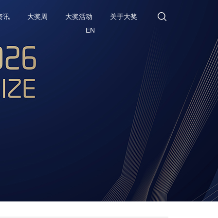
资讯
大奖周
大奖活动
关于大奖
EN