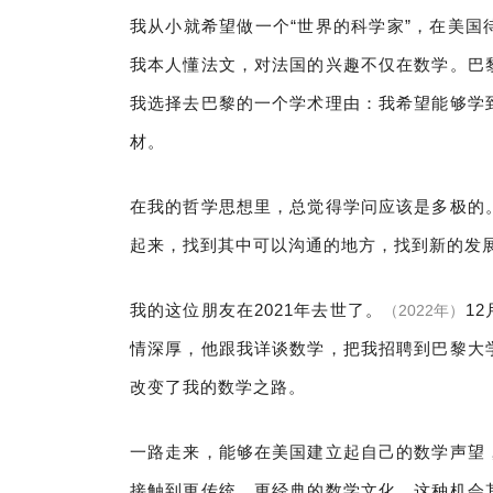
我从小就希望做一个“世界的科学家”，在美
我本人懂法文，对法国的兴趣不仅在数学。巴
我选择去巴黎的一个学术理由：我希望能够学
材。
在我的哲学思想里，总觉得学问应该是多极的
起来，找到其中可以沟通的地方，找到新的发
我的这位朋友在2021年去世了。
1
（2022年）
情深厚，他跟我详谈数学，把我招聘到巴黎大
改变了我的数学之路。
一路走来，能够在美国建立起自己的数学声望
接触到更传统、更经典的数学文化，这种机会