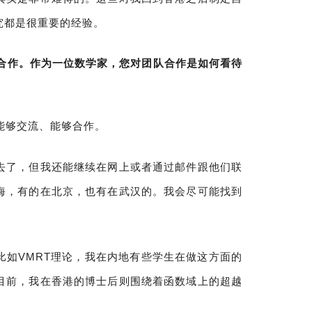
究都是很重要的经验。
合作。
作为一位数学家，您对团队合作是如何看待
能够交流、能够合作。
去了，但我还能继续在网上或者通过邮件跟他们联
海，有的在北京，也有在武汉的。我会尽可能找到
比如VMRT理论，我在内地有些学生在做这方面的
目前，我在香港的博士后则围绕着函数域上的超越