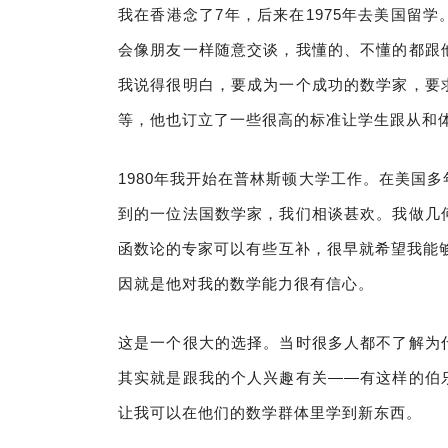
我在香港念了7年，后来在1975年去美国留
会像朋友一样随意交谈，我懂的、不懂的都跟
我说得很明白，要成为一个成功的数学家，要
等，他也订立了一些很高的标准让学生跟从和
1980年我开始在普林斯顿大学工作。在美国
到的一位法国数学家，我们相谈甚欢。我做几
函数论的专家可以有些互补，很早就希望我能够
因就是他对我的数学能力很有信心。
这是一个很大的选择。当时很多人都不了解为
其实就是跟我的个人兴趣有关——有这样的伯
让我可以在他们的数学群体里学到新东西。