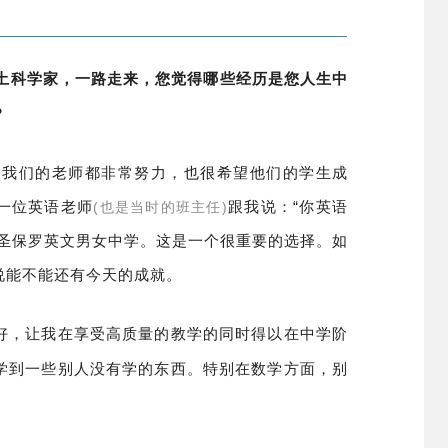
土科学家，一路走来，您觉得哪些经历是您人生中
？
是我们的老师都非常努力，也很希望他们的学生成
一位英语老师
跟我说：“你英语
(也是当时的班主任)
了圣保罗英文男女中学。这是一个很重要的选择。如
说能不能还有今天的成就。
好，让我在享受高质量的教学的同时得以在中学阶
学到一些别人没有学的东西。特别在数学方面，别