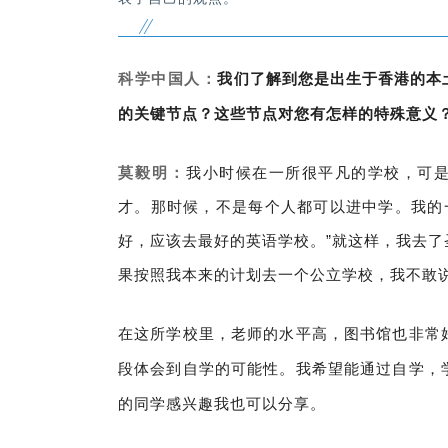
科学中国人：
我们了解到您是出生于香港的本
的关键节点？这些节点对您有怎样的特殊意义
莫毅明：
我小时候在一所很平凡的学校，可
才。那时候，不是每个人都可以进中学。我的
好，应该去最好的英语学校。”就这样，我去
果按照我本来的计划去一个公立学校，我不敢
在这所学校里，老师的水平高，图书馆也非常
段体会到自学的可能性。我希望能通过自学，
的同学感兴趣我也可以分享。