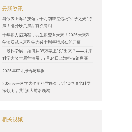
最新资讯
暑假去上海科技馆，千万别错过这场“科学之光”特
展！部分珍贵展品首次亮相
十年聚力启新程，共生聚变向未来！2026未来科
学论坛及未来科学大奖十周年特展在沪开幕
一场科学展，如何从38万字里“长”出来？——未来
科学大奖十周年特展，7月14日上海科技馆启幕
2025年审计报告与年报
2025未来科学大奖周科学峰会，近40位顶尖科学
家领衔，共论6大前沿领域
相关视频