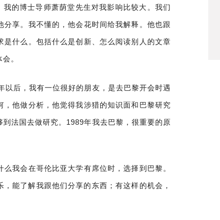
学。我的博士导师萧荫堂先生对我影响比较大。我们
他分享。我不懂的，他会花时间给我解释。他也跟
求是什么。包括什么是创新、怎么阅读别人的文章
体会。
多年以后，我有一位很好的朋友，是去巴黎开会时遇
何，他做分析，他觉得我涉猎的知识面和巴黎研究
到法国去做研究。1989年我去巴黎，很重要的原
什么我会在哥伦比亚大学有席位时，选择到巴黎。
乐，能了解我跟他们分享的东西；有这样的机会，