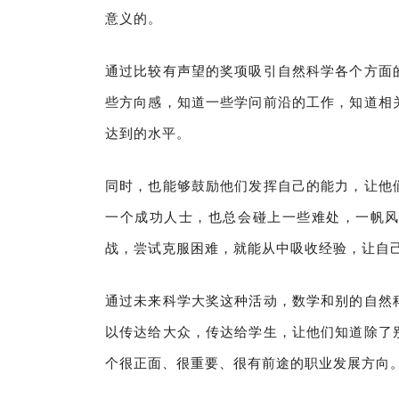
意义的。
通过比较有声望的奖项吸引自然科学各个方面
些方向感，知道一些学问前沿的工作，知道相
达到的水平。
同时，也能够鼓励他们发挥自己的能力，让他
一个成功人士，也总会碰上一些难处，一帆
战，尝试克服困难，就能从中吸收经验，让自
通过未来科学大奖这种活动，数学和别的自然
以传达给大众，传达给学生，让他们知道除了
个很正面、很重要、很有前途的职业发展方向