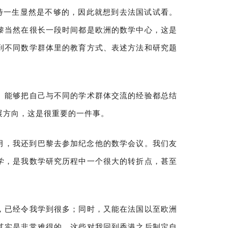
国待一生显然是不够的，因此就想到去法国试试看。
黎当然在很长一段时间都是欧洲的数学中心，这是
到不同数学群体里的教育方式、表述方法和研究题
。能够把自己与不同的学术群体交流的经验都总结
展方向，这是很重要的一件事。
2月，我还到巴黎去参加纪念他的数学会议。我们友
学，是我数学研究历程中一个很大的转折点，甚至
，已经令我学到很多；同时，又能在法国以至欧洲
其实是非常难得的。这些对我回到香港之后制定自