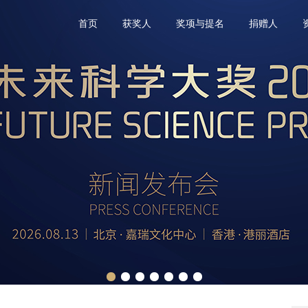
首页
获奖人
奖项与提名
捐赠人