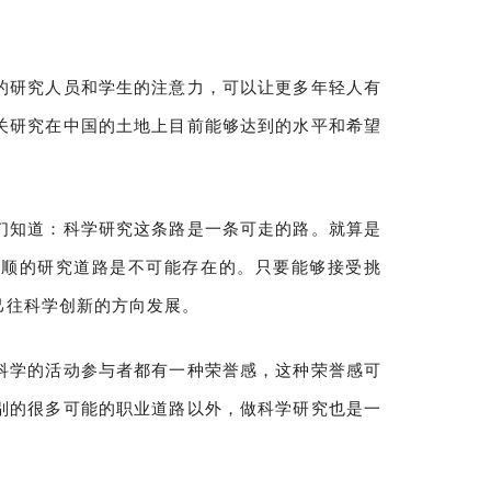
的研究人员和学生的注意力，可以让更多年轻人有
关研究在中国的土地上目前能够达到的水平和希望
们知道：科学研究这条路是一条可走的路。就算是
风顺的研究道路是不可能存在的。只要能够接受挑
己往科学创新的方向发展。
科学的活动参与者都有一种荣誉感，这种荣誉感可
别的很多可能的职业道路以外，做科学研究也是一
。