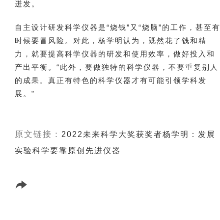
迸发。
自主设计研发科学仪器是“烧钱”又“烧脑”的工作，甚至
时候要冒风险。对此，杨学明认为，既然花了钱和精
力，就要提高科学仪器的研发和使用效率，做好投入和
产出平衡。“此外，要做独特的科学仪器，不要重复别人
的成果。真正有特色的科学仪器才有可能引领学科发
展。”
原文链接：
2022未来科学大奖获奖者杨学明：发展
实验科学要靠原创先进仪器