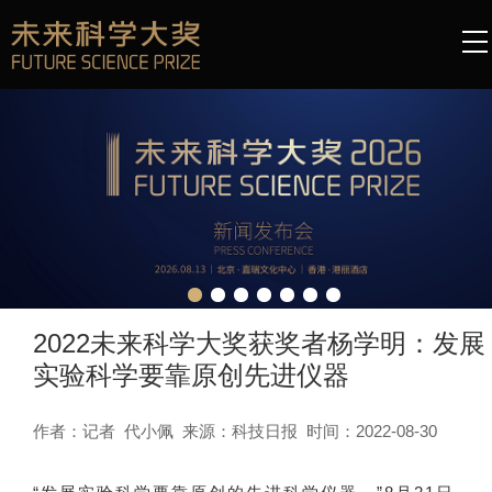
2022未来科学大奖获奖者杨学明：发展
实验科学要靠原创先进仪器
作者：记者 代小佩 来源：科技日报 时间：2022-08-30