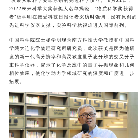
“发展实验科学要靠原创的先进科学仪器。”8月21日，
2022未来科学大奖获奖人名单揭晓，“物质科学奖获得
者”杨学明在接受科技日报记者采访时强调，没有原创的
先进科学仪器支撑，实验科学就很难进入国际前列。
中国科学院院士杨学明现为南方科技大学教授和中国科
学院大连化学物理研究所研究员，此次获奖是因为他研
发的新一代高分辨率和高灵敏度量子态分辨的交叉分子
束科学仪器，揭示了化学反应中的量子共振现象和几何
相位效应，使化学动力学领域研究的深度和广度进一步
拓展。