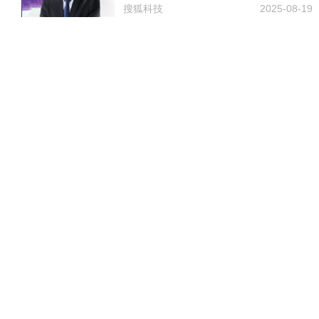
搜狐科技
2025-08-19