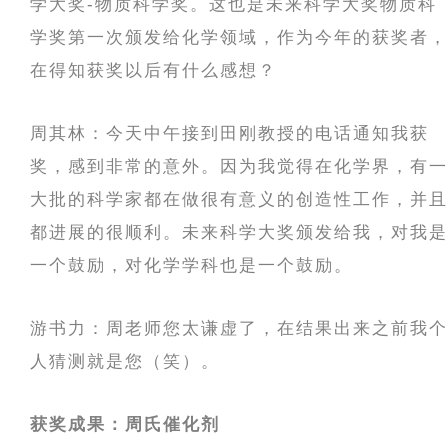
学大奖-物质科学奖。这也是未来科学大奖物质科
学奖第一次颁发给化学领域，作为今年的获奖者，
在得知获奖以后有什么感想？
周其林：今天中午接到田刚教授的电话通知我获
奖，感到非常的意外。因为我觉得在化学界，有一
大批的科学家都在做很有意义的创造性工作，并且
都进展的很顺利。未来科学大奖颁发给我，对我是
一个鼓励，对化学学科也是一个鼓励。
游书力：周老师您太谦虚了，在结果出来之前我个
人猜测就是您（笑）。
获奖成果：周氏催化剂