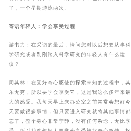
了，一个星期游泳两次。
寄语年轻人：学会享受过程
游书力：在采访的最后，请问您对以后想要从事科
学研究或者刚刚踏入科学研究的年轻人有什么建
议？
周其林：在受好奇心驱使的探索未知的过程中，其
乐无穷，所以要学会享受它，这是我这么多年来最
大的感受。我每天早上来办公室之前常常会想好今
天要做很多事情，但只要进入研究就将其他事情都
忘了，整个身心非常宁静，没有任何杂念，无比享
受。所以我劝年轻人要学会享受被好奇心驱使、探