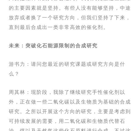
的主要因素就是坚持。有些人没有能够坚持，中途
放弃或者换了一个研究方向，但我们坚持了下来，
直到最后合成出一类非常高效的催化剂。
未来：突破化石能源限制的合成研究
游书力：请问您最近的研究课题或研究方向是什
么？
周其林：现阶段，我除了继续研究手性催化剂以
外，正在做一些二氧化碳以及生物质为基础的合成
研究。之所以开展这个方向的研究，主要是考虑到
可持续发展的需要，用二氧化碳和生物质代替石
油、煤以及天然气这些化石原料进行合成。不过这