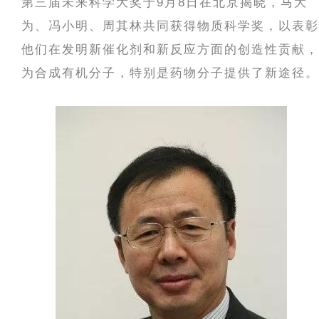
第三届未来科学大奖于9月8日在北京揭晓，马大
为、冯小明、周其林共同获得物质科学奖，以表彰
他们在发明新催化剂和新反应方面的创造性贡献，
为合成有机分子，特别是药物分子提供了新途径。