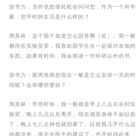
游书力：另外也想借此机会问问您，作为一个科学
家，您平时的生活是什么样的？
周其林：这个我不知道怎么回答啊（笑）。我一般
都待在实验室里，我喜欢跟学生在一起探讨未知的
东西。如果有时间，我会阅读一些科研以外的书。
游书力：那周老师您现在一般是怎么安排一天的时
间呢？会有哪些爱好？
周其林：早些时候，我一般都是早上八点左右到实
验室，晚上九点以后离开。现在感觉身体不如以前
了，晚上七八点钟也就回家了。以前我几乎什么运
动都没有，现在在医生的建议下，也开始动起来