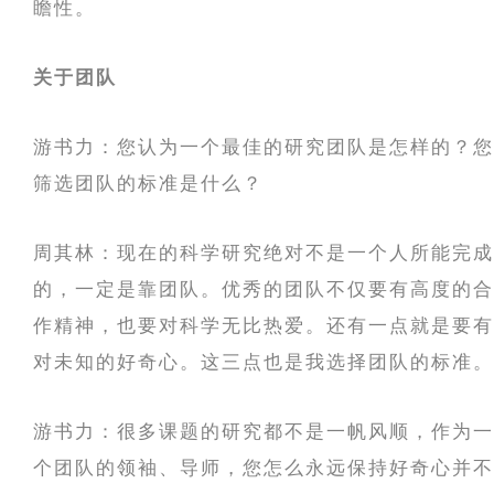
瞻性。
关于团队
游书力：您认为一个最佳的研究团队是怎样的？您
筛选团队的标准是什么？
周其林：现在的科学研究绝对不是一个人所能完成
的，一定是靠团队。优秀的团队不仅要有高度的合
作精神，也要对科学无比热爱。还有一点就是要有
对未知的好奇心。这三点也是我选择团队的标准。
游书力：很多课题的研究都不是一帆风顺，作为一
个团队的领袖、导师，您怎么永远保持好奇心并不