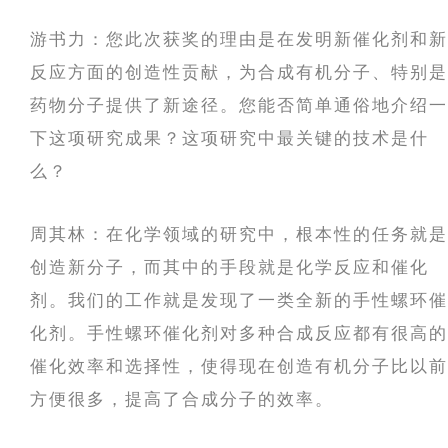
游书力：您此次获奖的理由是在发明新催化剂和新
反应方面的创造性贡献，为合成有机分子、特别是
药物分子提供了新途径。您能否简单通俗地介绍一
下这项研究成果？这项研究中最关键的技术是什
么？
周其林：在化学领域的研究中，根本性的任务就是
创造新分子，而其中的手段就是化学反应和催化
剂。我们的工作就是发现了一类全新的手性螺环催
化剂。手性螺环催化剂对多种合成反应都有很高的
催化效率和选择性，使得现在创造有机分子比以前
方便很多，提高了合成分子的效率。