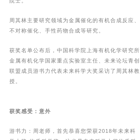
院士。
周其林主要研究领域为金属催化的有机合成反应、
不对称催化、手性药物合成等研究。
获奖名单公布后，中国科学院上海有机化学研究所
金属有机化学国家重点实验室主任、未来论坛青创
联盟成员游书力代表未来科学大奖采访了周其林教
授。
获奖感受：意外
游书力：周老师，首先恭喜您荣获2018年未来科