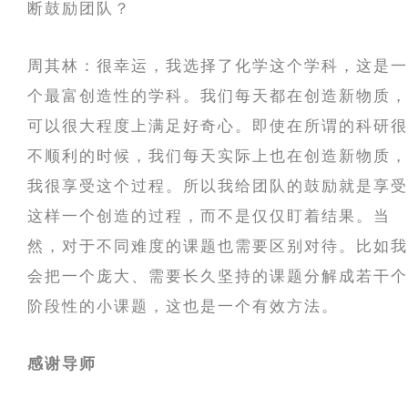
断鼓励团队？
周其林：很幸运，我选择了化学这个学科，这是一
个最富创造性的学科。我们每天都在创造新物质，
可以很大程度上满足好奇心。即使在所谓的科研很
不顺利的时候，我们每天实际上也在创造新物质，
我很享受这个过程。所以我给团队的鼓励就是享受
这样一个创造的过程，而不是仅仅盯着结果。当
然，对于不同难度的课题也需要区别对待。比如我
会把一个庞大、需要长久坚持的课题分解成若干个
阶段性的小课题，这也是一个有效方法。
感谢导师