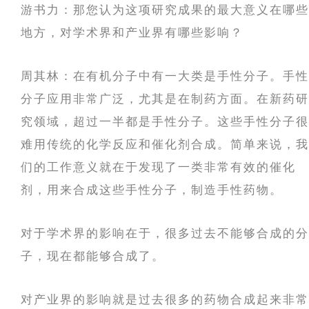
游书力：那您认为这项研究成果的最大意义在哪些
地方，对学术界和产业界有哪些影响？
周其林：在有机分子中有一大类是手性分子。手性
分子应用非常广泛，尤其是在制药方面。在新药研
究领域，超过一半都是手性分子。这些手性分子很
难用传统的化学反应和催化剂合成。简单来说，我
们的工作意义就在于发现了一类非常有效的催化
剂，用来合成这些手性分子，制造手性药物。
对于学术界的影响在于，很多过去不能够合成的分
子，现在都能够合成了。
对产业界的影响就是过去很多的药物合成起来非常