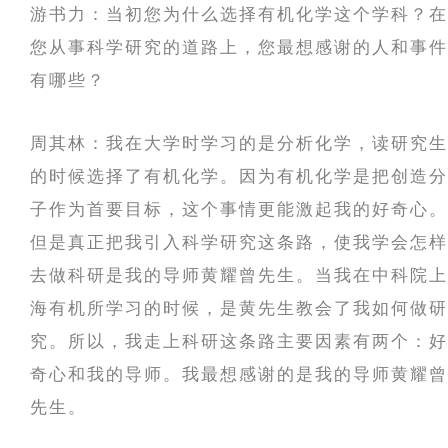
游书力：当初您为什么选择有机化学这个学科？在
您从事科学研究的道路上，您最想感谢的人和事件
有哪些？
周其林：我在大学时学习的是分析化学，读研究生
的时候选择了有机化学。因为有机化学是把创造分
子作为首要目标，这个事情更能激起我的好奇心。
但是真正把我引入科学研究这条路，使我学会怎样
去做科研是我的导师黄耀曾先生。当我在中科院上
海有机所学习的时候，是黄先生教会了我如何做研
究。所以，我走上科研这条路主要因素有两个：好
奇心和我的导师。我最想感谢的是我的导师黄耀曾
先生。