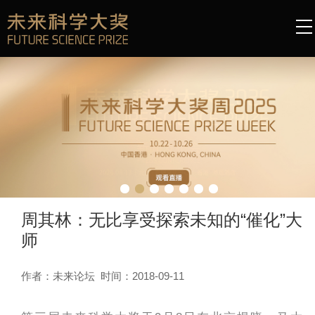
周其林：无比享受探索未知的“催化”大
师
作者：未来论坛 时间：2018-09-11