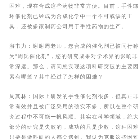
困难，现在合成这些药物非常方便。目前，手性螺
环催化剂已经成为合成化学中一个不可或缺的工
具，还被多家制药公司用于手性药物的生产。
游书力：谢谢周老师，您合成的催化剂已被同行称
为“周氏催化剂”，您的研究成果对学术界的影响非
常深远。那么，请问您实现这项科研突破的主要因
素有哪些？其中经过了怎样的困难？
周其林：国际上研发的手性催化剂很多，但真正非
常有效并且被广泛采用的确实不多，所以在整个研
究过程中不可能一帆风顺。其实在科学领域，绝大
部分的研究是失败的，成功的只是少数，这种困难
只要是做科研的人都会遇到。我认为克服这些困难