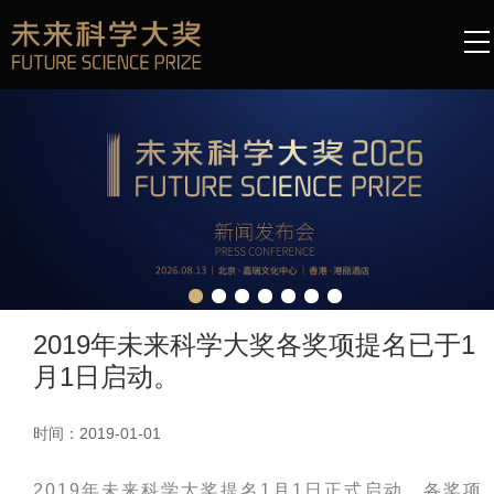
2019年未来科学大奖各奖项提名已于1
月1日启动。
时间：2019-01-01
2019年未来科学大奖提名1月1日正式启动，各奖项