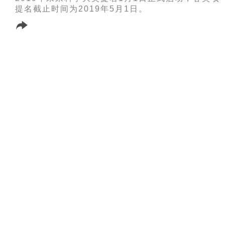
提名截止时间为2019年5月1日。