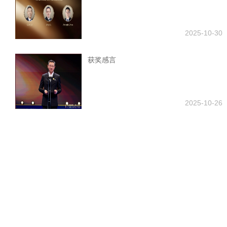
2025-10-30
获奖感言
2025-10-26