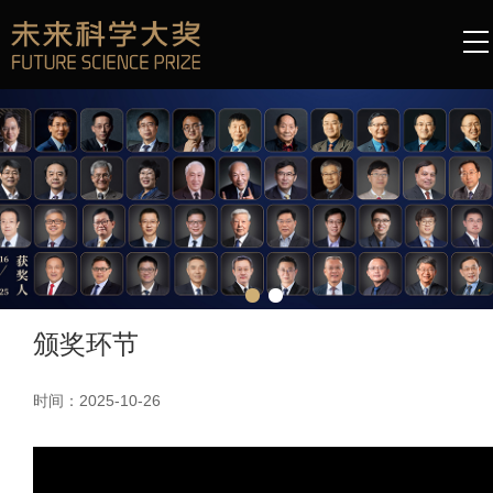
颁奖环节
时间：2025-10-26