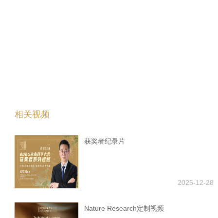
相关视频
获奖者纪录片
2025-12-28
Nature Research定制视频