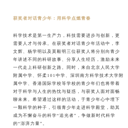
获奖者对话青少年：用科学点燃青春
科学技术是第一生产力，科技需要进步与创新，更
需要人才与传承。在获奖者对话青少年活动中，李
文辉、杨学明以及莫毅明三位获奖人将分别向青少
年讲述不同的科研故事、分享人生经历，激励未来
一代走上科研创新之路。同时，来自北京人民大学
附属中学、怀柔101中学、深圳南方科学技术大学附
属中学、香港国际学校等学校的青少年们也将带着
对于科学与人生的热忱与疑惑，与获奖人面对面畅
聊未来。希望通过这样的活动，于青少年心中埋下
一颗科学的种子，引领青少年走进科学殿堂，助其
成为不懈奋斗的科学“追光者”，争做新时代科学
的“澎湃力量”。