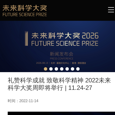
礼赞科学成就 致敬科学精神 2022未来
科学大奖周即将举行 | 11.24-27
时间：2022-11-14