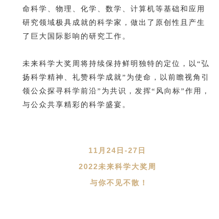
命科学、物理、化学、数学、计算机等基础和应用
研究领域极具成就的科学家，做出了原创性且产生
了巨大国际影响的研究工作。
未来科学大奖周将持续保持鲜明独特的定位，以“弘
扬科学精神、礼赞科学成就”为使命，以前瞻视角引
领公众探寻科学前沿”为共识，发挥“风向标”作用，
与公众共享精彩的科学盛宴。
11月24日-27日
2022未来科学大奖周
与你不见不散！