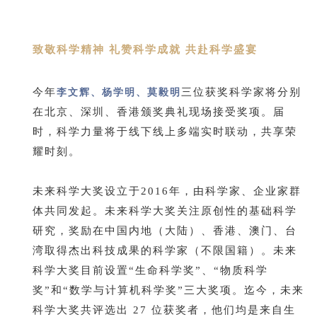
致敬科学精神 礼赞科学成就 共赴科学盛宴
今年
李文辉、杨学明、莫毅明
三位获奖科学家将分别
在北京、深圳、香港颁奖典礼现场接受奖项。届
时，科学力量将于线下线上多端实时联动，共享荣
耀时刻。
未来科学大奖设立于2016年，由科学家、企业家群
体共同发起。未来科学大奖关注原创性的基础科学
研究，奖励在中国内地（大陆）、香港、澳门、台
湾取得杰出科技成果的科学家（不限国籍）。未来
科学大奖目前设置“生命科学奖”、“物质科学
奖”和“数学与计算机科学奖”三大奖项。迄今，未来
科学大奖共评选出 27 位获奖者，他们均是来自生