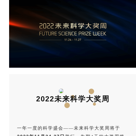
2022未来科学大奖周
一年一度的科学盛会——未来科学大奖周将于