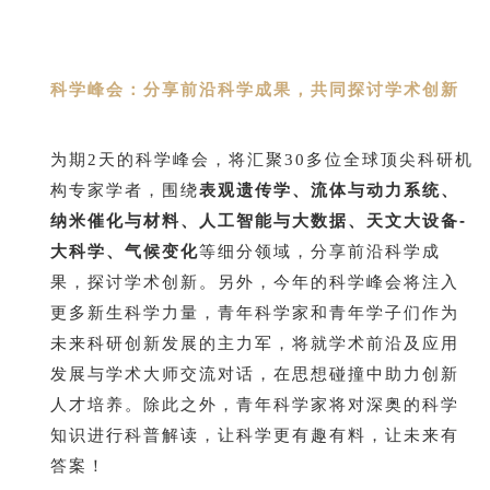
科学峰会：分享前沿科学成果，共同探讨学术创新
为期2天的科学峰会，将汇聚30多位全球顶尖科研机
表观遗传学、流体与动力系统、
构专家学者，围绕
纳米催化与材料、人工智能与大数据、天文大设备-
大科学、气候变化
等细分领域，分享前沿科学成
果，探讨学术创新。另外，今年的科学峰会将注入
更多新生科学力量，青年科学家和青年学子们作为
未来科研创新发展的主力军，将就学术前沿及应用
发展与学术大师交流对话，在思想碰撞中助力创新
人才培养。除此之外，青年科学家将对深奥的科学
知识进行科普解读，让科学更有趣有料，让未来有
答案！