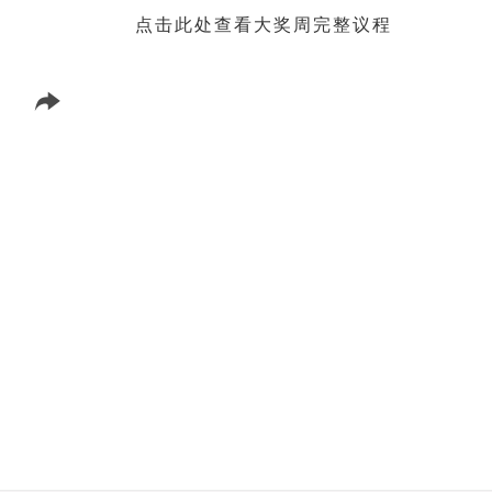
点击此处查看大奖周完整议程