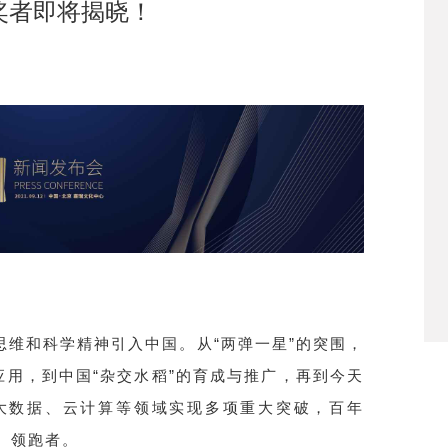
获奖者即将揭晓！
思维和科学精神引入中国。从“两弹一星”的突围，
疾应用，到中国“杂交水稻”的育成与推广，再到今天
大数据、云计算等领域实现多项重大突破，百年
、领跑者。