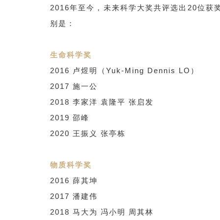
2016年至今，未来科学大奖共评选出20位
别是：
生命科学奖
2016 卢煜明（Yuk-Ming Dennis LO）
2017 施一公
2018 李家洋 袁隆平 张启发
2019 邵峰
2020 王振义 张亭栋
物质科学奖
2016 薛其坤
2017 潘建伟
2018 马大为 冯小明 周其林