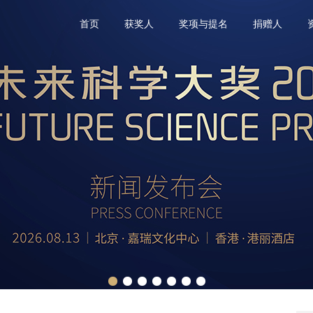
首页
获奖人
奖项与提名
捐赠人