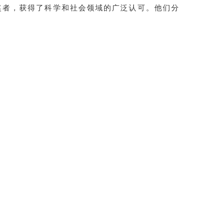
获奖者，获得了科学和社会领域的广泛认可。他们分