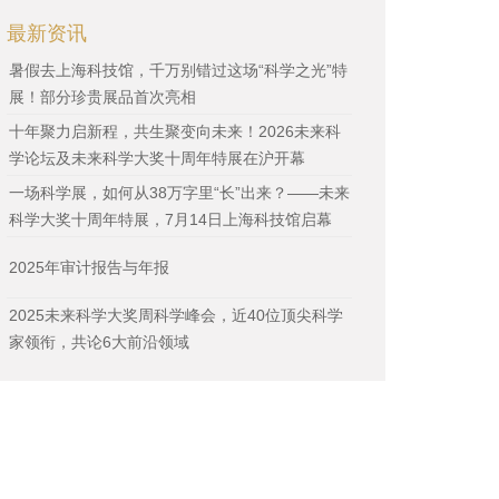
最新资讯
暑假去上海科技馆，千万别错过这场“科学之光”特
展！部分珍贵展品首次亮相
十年聚力启新程，共生聚变向未来！2026未来科
学论坛及未来科学大奖十周年特展在沪开幕
一场科学展，如何从38万字里“长”出来？——未来
科学大奖十周年特展，7月14日上海科技馆启幕
2025年审计报告与年报
2025未来科学大奖周科学峰会，近40位顶尖科学
家领衔，共论6大前沿领域