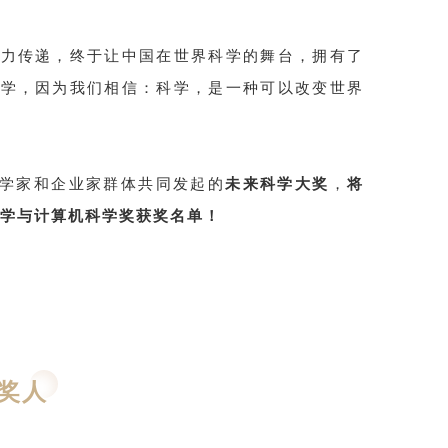
接力传递，终于让中国在世界科学的舞台，拥有了
科学，因为我们相信：科学，是一种可以改变世界
学家和企业家群体共同发起的
未来科学大奖
，
将
数学与计算机科学奖获奖名单！
奖人