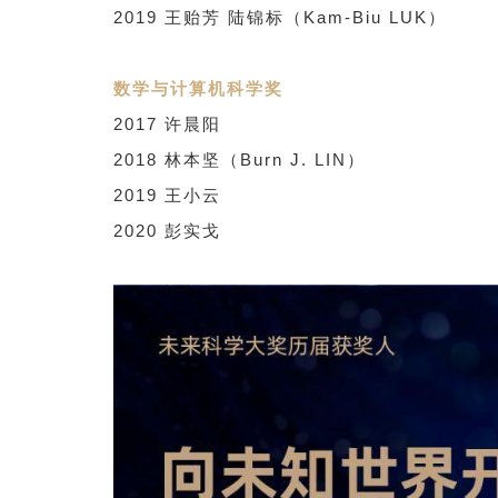
2019 王贻芳 陆锦标（Kam-Biu LUK）
数学与计算机科学奖
2017 许晨阳
2018 林本坚（Burn J. LIN）
2019 王小云
2020 彭实戈