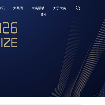
资讯
大奖周
大奖活动
关于大奖
EN