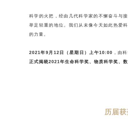
科学的火把，经由几代科学家的不懈奋斗与
举足轻重的地位。我们从未像今天如此热爱
的力量。
2021年9月12日（星期日）上午10:00
，由科
正式揭晓2021年生命科学奖、物质科学奖、
历届获